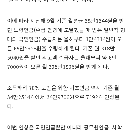
이에 따라 지난해 9월 기준 월평균 68만1644원을 받
던 노령연금(수급 연령에 도달했을 때 받는 일반적 형
태의 국민연금) 수급자는 올해부터 1만4314원이 오
른 69만5958원을 수령하게 된다. 기존 월 318만
5040원을 받던 최고액 수급자는 올해부터 약 6만
7000원이 오른 월 325만1925원을 받게 된다.
소득하위 70% 노인을 위한 기초연금 역시 기존 월
34만2514원에서 34만9706원으로 7192원 인상된
다.
이번 인상은 국민연금뿐만 아니라 공무원연금, 사학