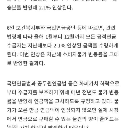
승분을 반영해 2.1% 인상된다.
6일 보건복지부와 국민연금공단 등에 따르면, 관련
법령에 따라 올해 1월부터 12월까지 모든 공적연금
수급자는 지난해보다 2.1% 인상된 금액을 수령하게
된다. 이번 인상은 지난해 소비자물가 변동률을 그대
로 반영한 결과다.
국민연금법과 공무원연금법 등은 화폐가치 하락으로
부터 수급자를 보호하기 위해 매년 전년도 물가 변동
률을 반영해 연금액을 고시하도록 규정하고 있다. 물
가가 오른 만큼 연금액이 인상되지 않으면 실제 시장
에서 연금으로 구매할 수 있는 물건의 양이 줄어드는
'실질 가치 하락'이 발생하기 때문이다.