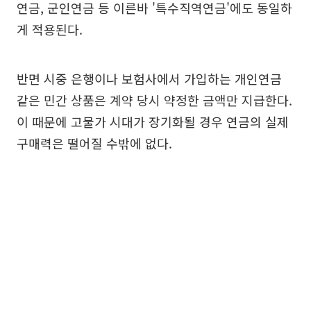
연금, 군인연금 등 이른바 '특수직역연금'에도 동일하
게 적용된다.
반면 시중 은행이나 보험사에서 가입하는 개인연금
같은 민간 상품은 계약 당시 약정한 금액만 지급한다.
이 때문에 고물가 시대가 장기화될 경우 연금의 실제
구매력은 떨어질 수밖에 없다.