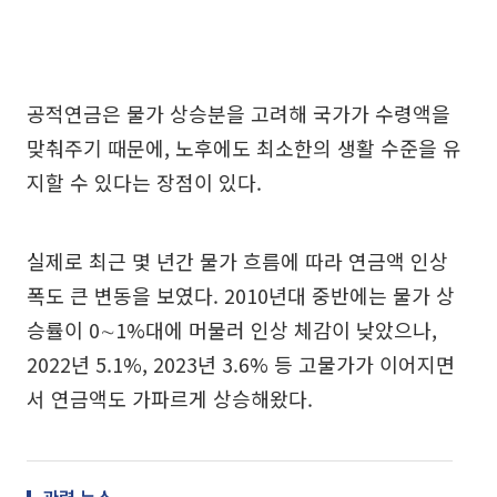
공적연금은 물가 상승분을 고려해 국가가 수령액을
맞춰주기 때문에, 노후에도 최소한의 생활 수준을 유
지할 수 있다는 장점이 있다.
실제로 최근 몇 년간 물가 흐름에 따라 연금액 인상
폭도 큰 변동을 보였다. 2010년대 중반에는 물가 상
승률이 0∼1%대에 머물러 인상 체감이 낮았으나,
2022년 5.1%, 2023년 3.6% 등 고물가가 이어지면
서 연금액도 가파르게 상승해왔다.