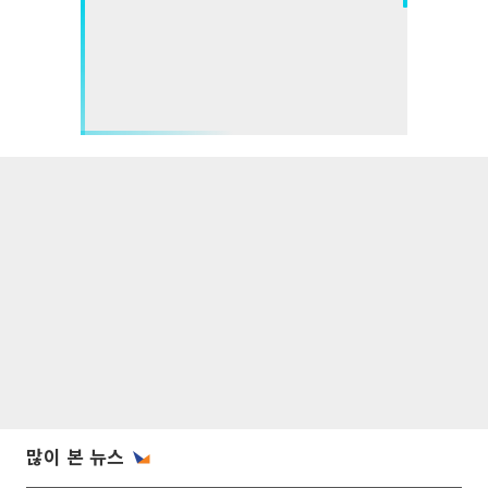
많이 본 뉴스