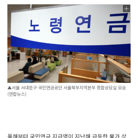
▲서울 서대문구 국민연금공단 서울북부지역본부 종합상담실 모습
(연합뉴스)
올해부터 국민연금 지급액이 지난해 급등한 물가 상