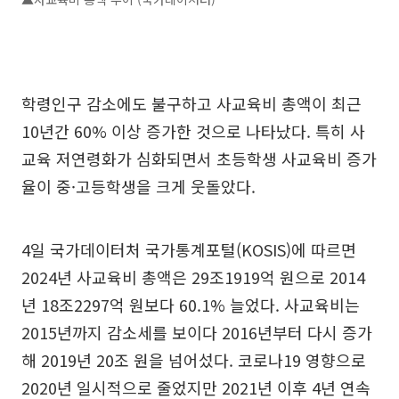
학령인구 감소에도 불구하고 사교육비 총액이 최근
10년간 60% 이상 증가한 것으로 나타났다. 특히 사
교육 저연령화가 심화되면서 초등학생 사교육비 증가
율이 중·고등학생을 크게 웃돌았다.
4일 국가데이터처 국가통계포털(KOSIS)에 따르면
2024년 사교육비 총액은 29조1919억 원으로 2014
년 18조2297억 원보다 60.1% 늘었다. 사교육비는
2015년까지 감소세를 보이다 2016년부터 다시 증가
해 2019년 20조 원을 넘어섰다. 코로나19 영향으로
2020년 일시적으로 줄었지만 2021년 이후 4년 연속