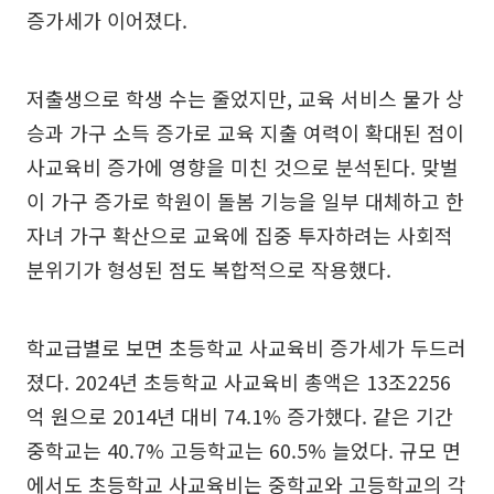
증가세가 이어졌다.
저출생으로 학생 수는 줄었지만, 교육 서비스 물가 상
승과 가구 소득 증가로 교육 지출 여력이 확대된 점이
사교육비 증가에 영향을 미친 것으로 분석된다. 맞벌
이 가구 증가로 학원이 돌봄 기능을 일부 대체하고 한
자녀 가구 확산으로 교육에 집중 투자하려는 사회적
분위기가 형성된 점도 복합적으로 작용했다.
학교급별로 보면 초등학교 사교육비 증가세가 두드러
졌다. 2024년 초등학교 사교육비 총액은 13조2256
억 원으로 2014년 대비 74.1% 증가했다. 같은 기간
중학교는 40.7% 고등학교는 60.5% 늘었다. 규모 면
에서도 초등학교 사교육비는 중학교와 고등학교의 각