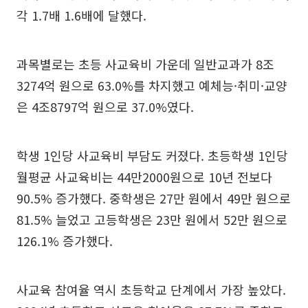
각 1.7배 1.6배에 달했다.
과목별로는 초등 사교육비 가운데 일반교과가 8조
3274억 원으로 63.0%를 차지했고 예체능·취미·교양
은 4조8797억 원으로 37.0%였다.
학생 1인당 사교육비 부담도 커졌다. 초등학생 1인당
월평균 사교육비는 44만2000원으로 10년 전보다
90.5% 증가했다. 중학생은 27만 원에서 49만 원으로
81.5% 늘었고 고등학생은 23만 원에서 52만 원으로
126.1% 증가했다.
사교육 참여율 역시 초등학교 단계에서 가장 높았다.