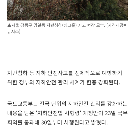
▲서울 강동구 명일동 지반침하(싱크홀) 사고 현장 모습. (사진제공=
뉴시스)
지반침하 등 지하 안전사고를 선제적으로 예방하기
위한 정부의 지하안전 관리 체계가 한층 강화된다.
국토교통부는 전국 단위의 지하안전 관리를 강화하는
내용을 담은 ‘지하안전법 시행령‘ 개정안이 23일 국무
회의를 통과해 30일부터 시행된다고 밝혔다.