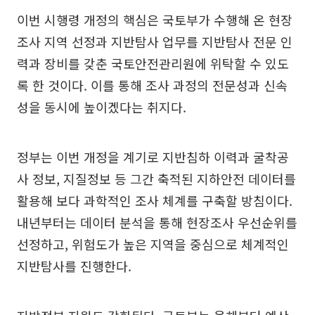
이번 시행령 개정의 핵심은 국토부가 수행해 온 현장
조사 지역 선정과 지반탐사 업무를 지반탐사 전문 인
력과 장비를 갖춘 국토안전관리원에 위탁할 수 있도
록 한 것이다. 이를 통해 조사 과정의 전문성과 신속
성을 동시에 높이겠다는 취지다.
정부는 이번 개정을 계기로 지반침하 이력과 굴착공
사 정보, 지질정보 등 그간 축적된 지하안전 데이터를
활용해 보다 과학적인 조사 체계를 구축할 방침이다.
내년부터는 데이터 분석을 통해 현장조사 우선순위를
선정하고, 위험도가 높은 지역을 중심으로 체계적인
지반탐사를 진행한다.