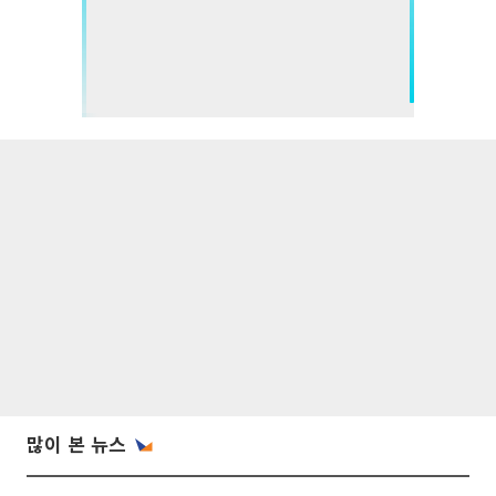
많이 본 뉴스