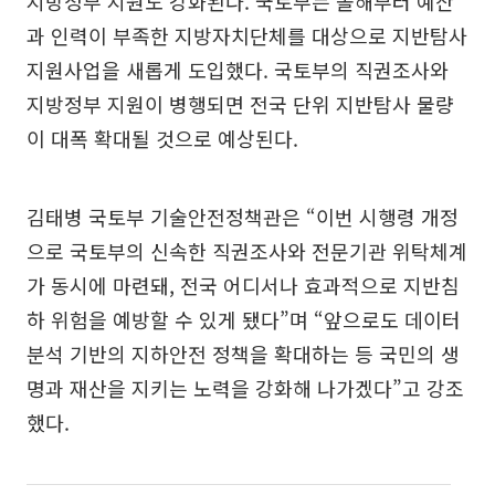
지방정부 지원도 강화된다. 국토부는 올해부터 예산
과 인력이 부족한 지방자치단체를 대상으로 지반탐사
지원사업을 새롭게 도입했다. 국토부의 직권조사와
지방정부 지원이 병행되면 전국 단위 지반탐사 물량
이 대폭 확대될 것으로 예상된다.
김태병 국토부 기술안전정책관은 “이번 시행령 개정
으로 국토부의 신속한 직권조사와 전문기관 위탁체계
가 동시에 마련돼, 전국 어디서나 효과적으로 지반침
하 위험을 예방할 수 있게 됐다”며 “앞으로도 데이터
분석 기반의 지하안전 정책을 확대하는 등 국민의 생
명과 재산을 지키는 노력을 강화해 나가겠다”고 강조
했다.