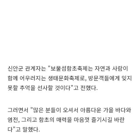
신안군 관계자는 "보물섬함초축제는 자연과 사람이
함께 어우러지는 생태문화축제로, 방문객들에게 잊지
못할 추억을 선사할 것이다"고 전했다.
그러면서 "많은 분들이 오셔서 아름다운 가을 바다와
염전, 그리고 함초의 매력을 마음껏 즐기시길 바란
다"고 말했다.