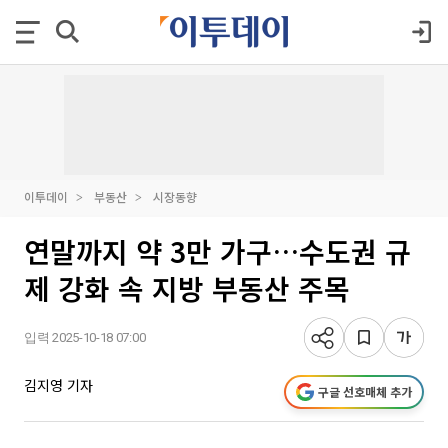
이투데이
부동산
시장동향
연말까지 약 3만 가구…수도권 규
제 강화 속 지방 부동산 주목
입력 2025-10-18 07:00
김지영 기자
구글 선호매체 추가