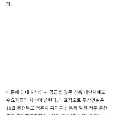
다.
때문에 연내 지방에서 공급을 앞둔 신축 대단지에도
수요자들의 시선이 쏠린다. 대표적으로 두산건설은
10월 충청북도 청주시 흥덕구 신봉동 일원 청주 운천