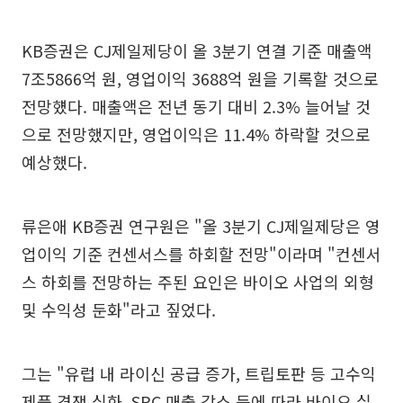
KB증권은 CJ제일제당이 올 3분기 연결 기준 매출액
7조5866억 원, 영업이익 3688억 원을 기록할 것으로
전망헀다. 매출액은 전년 동기 대비 2.3% 늘어날 것
으로 전망했지만, 영업이익은 11.4% 하락할 것으로
예상했다.
류은애 KB증권 연구원은 "올 3분기 CJ제일제당은 영
업이익 기준 컨센서스를 하회할 전망"이라며 "컨센서
스 하회를 전망하는 주된 요인은 바이오 사업의 외형
및 수익성 둔화"라고 짚었다.
그는 "유럽 내 라이신 공급 증가, 트립토판 등 고수익
제품 경쟁 심화, SPC 매출 감소 등에 따라 바이오 실