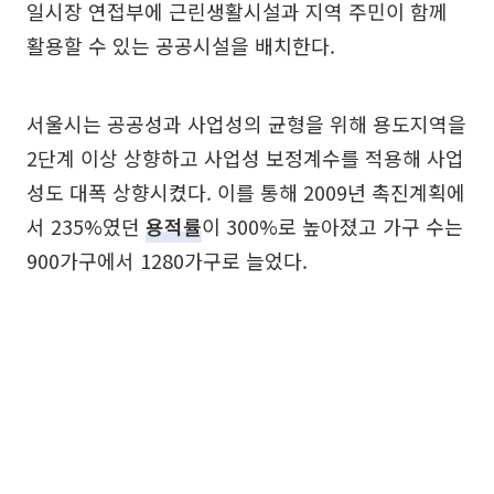
일시장 연접부에 근린생활시설과 지역 주민이 함께
활용할 수 있는 공공시설을 배치한다.
서울시는 공공성과 사업성의 균형을 위해 용도지역을
2단계 이상 상향하고 사업성 보정계수를 적용해 사업
성도 대폭 상향시켰다. 이를 통해 2009년 촉진계획에
서 235%였던
용적률
이 300%로 높아졌고 가구 수는
900가구에서 1280가구로 늘었다.