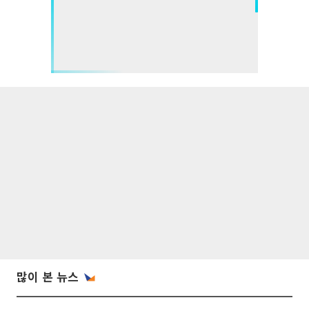
많이 본 뉴스