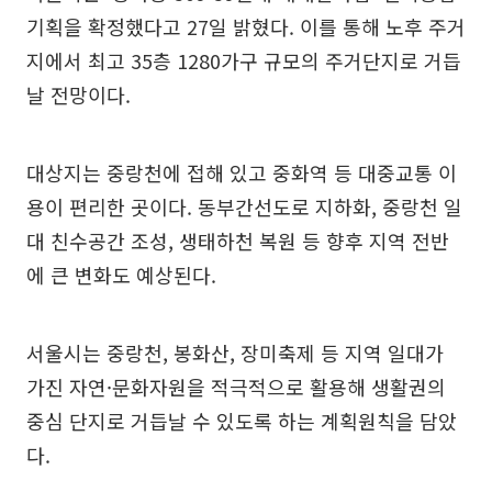
기획을 확정했다고 27일 밝혔다. 이를 통해 노후 주거
지에서 최고 35층 1280가구 규모의 주거단지로 거듭
날 전망이다.
대상지는 중랑천에 접해 있고 중화역 등 대중교통 이
용이 편리한 곳이다. 동부간선도로 지하화, 중랑천 일
대 친수공간 조성, 생태하천 복원 등 향후 지역 전반
에 큰 변화도 예상된다.
서울시는 중랑천, 봉화산, 장미축제 등 지역 일대가
가진 자연·문화자원을 적극적으로 활용해 생활권의
중심 단지로 거듭날 수 있도록 하는 계획원칙을 담았
다.