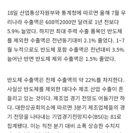
18일 산업통상자원부와 통계청에 따르면 올해 7월 우
리나라 수출액은 608억2000만 달러로 1년 전보다
5.9% 늘었다. 하지만 최대 주력 수출 품목인 반도체
를 제외한 수출액은 전년동기대비 2.1% 줄었다. 1~7
월 누적으로도 반도체 포함 수출액은 전년대비 3.5%
늘어난 반면 반도체 제외 수출액은 1.5% 줄었다.
반도체 수출액은 전체 수출액의 약 22%를 차지한다.
사실상 반도체를 제외한 대다수 제조 산업 수출이 흔
들리고 있는 것이다. 제조업 경기 전망도 어둡기만 하
다. 대한상공회의소에 따르면 3분기 제조업체들의 경
기 전망을 나타내는 기업경기전망지수(BSI)는 81로
집계됐다. 이는 직전 분기 대비 소폭 상승한 수치지