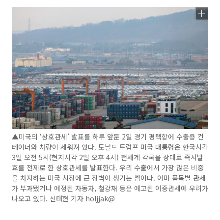
▲미국의 ‘상호관세’ 발표를 하루 앞둔 2일 경기 평택항에 수출용 컨
테이너와 차량이 세워져 있다. 도널드 트럼프 미국 대통령은 한국시각
3일 오전 5시(현지시각 2일 오후 4시) 전세계 각국을 상대로 즉시발
효를 전제로 한 상호관세를 발표한다. 우리 수출에서 가장 많은 비중
을 차지하는 미국 시장에 큰 장벽이 생기는 셈이다. 이미 품목별 관세
가 부과됐거나 예정된 자동차, 철강재 등은 예고된 이중관세에 우려가
나오고 있다. 신태현 기자 holjjak@