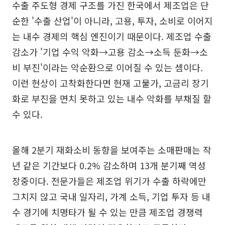
수출 주도형 경제 구조를 가진 한국에서 제조업은 단
순한 '수출 산업'이 아니라, 고용, 투자, 소비로 이어지
는 내수 경제의 핵심 엔진이기 때문이다. 제조업 수출
감소가 '기업 수익 악화→고용 감소→소득 둔화→소
비 부진'이라는 악순환으로 이어질 수 있는 셈이다.
이런 현상이 고착화한다면 현재 고물가, 고금리 장기
화로 부진을 면치 못하고 있는 내수 악화를 부채질 할
수 있다.
올해 2분기 재화소비 동향을 보여주는 소매판매는 작
년 같은 기간보다 0.2% 감소하며 13개 분기째 역성
장중이다. 전문가들은 제조업 위기가 수출 하락에만
그치지 않고 국내 일자리, 가계 소득, 기업 투자 등 내
수 경기에 치명타가 될 수 있는 만큼 제조업 경쟁력