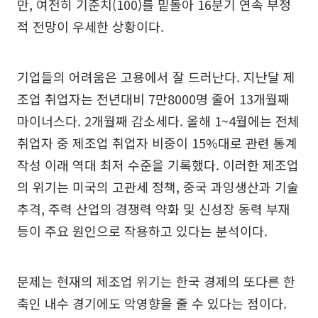
만, 여전히 기준치(100)를 밑돌아 16분기 연속 부정
적 전망이 우세한 상황이다.
기업들의 어려움은 고용에서 잘 드러난다. 지난달 제
조업 취업자는 전년대비 7만8000명 줄어 13개월째
마이너스다. 2개월째 감소세다. 올해 1~4월에는 전체
취업자 중 제조업 취업자 비중이 15%대로 관련 통계
작성 이래 역대 최저 수준을 기록했다. 이러한 제조업
의 위기는 미국의 고관세 정책, 중국 과잉생산과 기술
추격, 주력 산업의 경쟁력 약화 및 신성장 동력 부재
등이 주요 원인으로 작용하고 있다는 분석이다.
문제는 현재의 제조업 위기는 한국 경제의 또다른 한
축인 내수 경기에도 악영향을 줄 수 있다는 점이다.