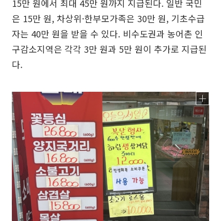
15만 원에서 최대 45만 원까지 지급된다. 일반 국민
은 15만 원, 차상위·한부모가족은 30만 원, 기초수급
자는 40만 원을 받을 수 있다. 비수도권과 농어촌 인
구감소지역은 각각 3만 원과 5만 원이 추가로 지급된
다.