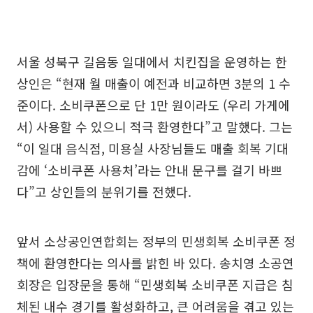
서울 성북구 길음동 일대에서 치킨집을 운영하는 한
상인은 “현재 월 매출이 예전과 비교하면 3분의 1 수
준이다. 소비쿠폰으로 단 1만 원이라도 (우리 가게에
서) 사용할 수 있으니 적극 환영한다”고 말했다. 그는
“이 일대 음식점, 미용실 사장님들도 매출 회복 기대
감에 ‘소비쿠폰 사용처’라는 안내 문구를 걸기 바쁘
다”고 상인들의 분위기를 전했다.
앞서 소상공인연합회는 정부의 민생회복 소비쿠폰 정
책에 환영한다는 의사를 밝힌 바 있다. 송치영 소공연
회장은 입장문을 통해 “민생회복 소비쿠폰 지급은 침
체된 내수 경기를 활성화하고, 큰 어려움을 겪고 있는