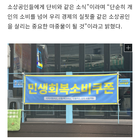
소상공인들에게 단비와 같은 소식”이라며 “단순히 개
인의 소비를 넘어 우리 경제의 실핏줄 같은 소상공인
을 살리는 중요한 마중물이 될 것”이라고 밝혔다.