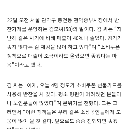
22일 오전 서울 관악구 봉천동 관악중부시장에서 반
찬가게를 운영하는 김모씨(58)의 말이다. 김 씨는 “지
난해 같은 시기에 비해 매출이 40%나 줄었다. 경기가
좋지 않다는 걸 체감을 많이 하고 있다”며 “소비쿠폰
정책으로 매출이 조금이라도 올랐으면 좋겠다는 마
음”이라고 했다.
김 씨는 “어제, 오늘 4명 정도가 소비쿠폰 선불카드를
사용해 반찬을 사 갔다. 평소 형편이 어려웠던 분들이
나 노인분들이 많았다”며 분위기를 전했다. 그는 그
러면서 “이런 정책들은 우리 같은 소상공인들에게 도
움이 많이 될 것 같다. 앞으로도 종종 진행되면 좋겠