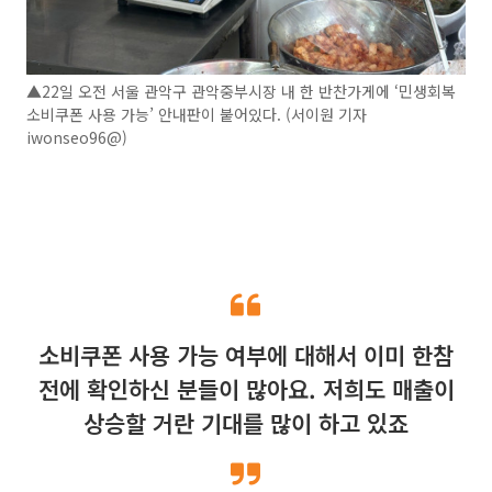
▲22일 오전 서울 관악구 관악중부시장 내 한 반찬가게에 ‘민생회복
소비쿠폰 사용 가능’ 안내판이 붙어있다. (서이원 기자
iwonseo96@)
소비쿠폰 사용 가능 여부에 대해서 이미 한참
전에 확인하신 분들이 많아요. 저희도 매출이
상승할 거란 기대를 많이 하고 있죠