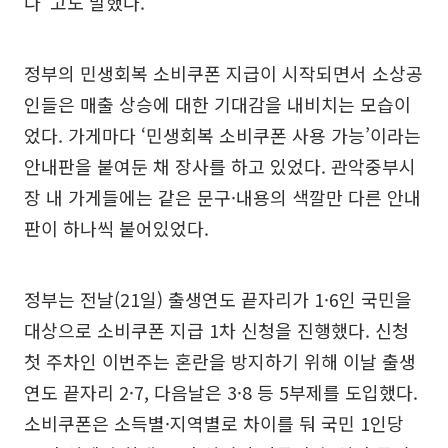
다”고도 말했다.
정부의 민생회복 소비쿠폰 지급이 시작되면서 소상공
인들은 매출 상승에 대한 기대감을 내비치는 모습이
었다. 가게마다 ‘민생회복 소비쿠폰 사용 가능’이라는
안내판을 붙여둔 채 장사를 하고 있었다. 관악중부시
장 내 가게들에는 같은 문구·내용의 색깔만 다른 안내
판이 하나씩 붙어있었다.
정부는 전날(21일) 출생연도 끝자리가 1·6인 국민을
대상으로 소비쿠폰 지급 1차 신청을 진행했다. 신청
첫 주차인 이번주는 혼란을 방지하기 위해 이날 출생
연도 끝자리 2·7, 다음날은 3·8 등 5부제를 도입했다.
소비쿠폰은 소득별·지역별로 차이를 둬 국민 1인당