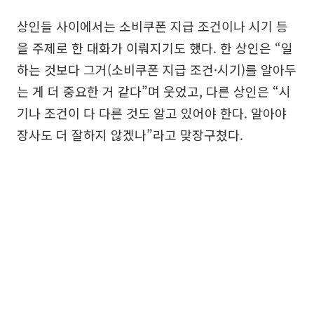
상인들 사이에서는 소비쿠폰 지급 조건이나 시기 등
을 주제로 한 대화가 이뤄지기도 했다. 한 상인은 “일
하는 것보다 그거(소비쿠폰 지급 조건·시기)를 알아두
는 게 더 중요한 거 같다”며 웃었고, 다른 상인은 “시
기나 조건이 다 다른 것도 알고 있어야 한다. 알아야
장사도 더 잘하지 않겠나”라고 맞장구쳤다.