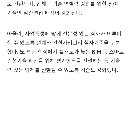
로 전환되며, 업체의 기술 변별력 강화를 위한 참여
기술인 심층면접 배점이 강화된다.
아울러, 사업특성에 맞게 전문성 있는 심사가 이루어
질 수 있도록 설계와 건설사업관리 심사기준을 구분
했다. 또 최근 현장에서 활용도가 높은 BIM 등 스마트
건설기술 확산을 위해 평가항목을 신설하는 등 기술
력 있는 업체를 선별할 수 있도록 기준도 강화했다.