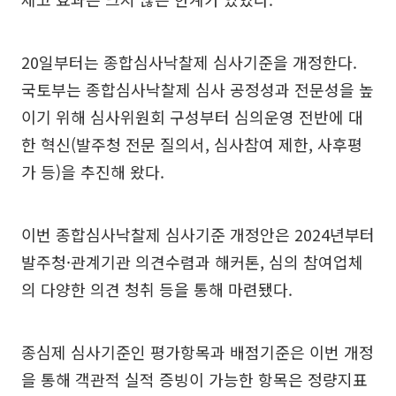
20일부터는 종합심사낙찰제 심사기준을 개정한다.
국토부는 종합심사낙찰제 심사 공정성과 전문성을 높
이기 위해 심사위원회 구성부터 심의운영 전반에 대
한 혁신(발주청 전문 질의서, 심사참여 제한, 사후평
가 등)을 추진해 왔다.
이번 종합심사낙찰제 심사기준 개정안은 2024년부터
발주청·관계기관 의견수렴과 해커톤, 심의 참여업체
의 다양한 의견 청취 등을 통해 마련됐다.
종심제 심사기준인 평가항목과 배점기준은 이번 개정
을 통해 객관적 실적 증빙이 가능한 항목은 정량지표