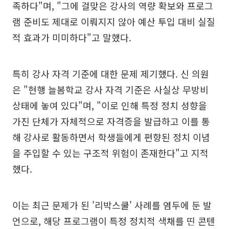
족하다"며, "그에 걸맞은 강사의 역량 확보와 프로그
램 준비도 제대로 이뤄지지 않아 예산 투입 대비 실질
적 효과가 미미하다"고 말했다.
특히 강사 자격 기준에 대한 문제 제기했다. 신 의원
은 "현행 늘봄학교 강사 자격 기준은 사실상 무방비
상태에 놓여 있다"며, "이로 인해 특정 정치 성향을
가진 단체가 자체적으로 자격증을 발급하고 이를 통
해 강사로 활동하면서 학생들에게 편향된 정치 이념
을 주입할 수 있는 구조적 위험이 존재한다"고 지적
했다.
이는 최근 문제가 된 '리박스쿨' 사례를 염두에 둔 발
언으로, 해당 프로그램이 특정 정치적 색채를 띤 콘텐