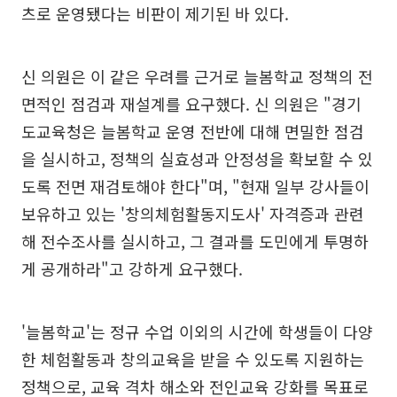
츠로 운영됐다는 비판이 제기된 바 있다.
신 의원은 이 같은 우려를 근거로 늘봄학교 정책의 전
면적인 점검과 재설계를 요구했다. 신 의원은 "경기
도교육청은 늘봄학교 운영 전반에 대해 면밀한 점검
을 실시하고, 정책의 실효성과 안정성을 확보할 수 있
도록 전면 재검토해야 한다"며, "현재 일부 강사들이
보유하고 있는 '창의체험활동지도사' 자격증과 관련
해 전수조사를 실시하고, 그 결과를 도민에게 투명하
게 공개하라"고 강하게 요구했다.
'늘봄학교'는 정규 수업 이외의 시간에 학생들이 다양
한 체험활동과 창의교육을 받을 수 있도록 지원하는
정책으로, 교육 격차 해소와 전인교육 강화를 목표로