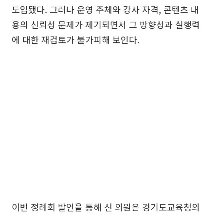
도입됐다. 그러나 운영 주체와 강사 자격, 콘텐츠 내
용의 신뢰성 문제가 제기되면서 그 방향성과 실행력
에 대한 재검토가 불가피해 보인다.
이번 정례회 발언을 통해 신 의원은 경기도교육청의