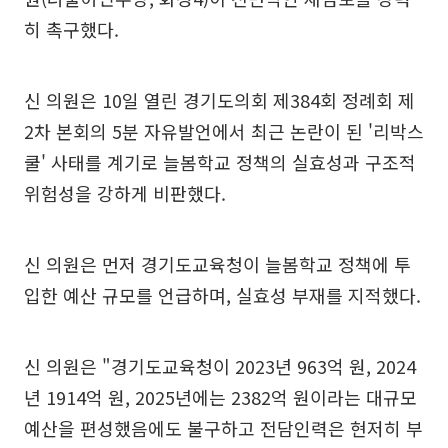
히 촉구했다.
신 의원은 10일 열린 경기도의회 제384회 정례회 제
2차 본회의 5분 자유발언에서 최근 논란이 된 '리박스
쿨' 사태를 계기로 늘봄학교 정책의 실효성과 구조적
위험성을 강하게 비판했다.
신 의원은 먼저 경기도교육청이 늘봄학교 정책에 투
입한 예산 규모를 언급하며, 실효성 부재를 지적했다.
신 의원은 "경기도교육청이 2023년 963억 원, 2024
년 1914억 원, 2025년에는 2382억 원이라는 대규모
예산을 편성했음에도 불구하고 전담인력은 현저히 부