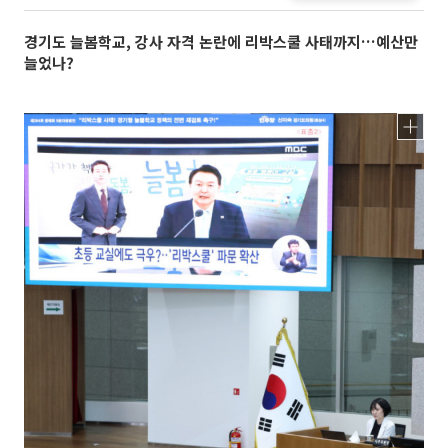
경기도 늘봄학교, 강사 자격 논란에 리박스쿨 사태까지…예산만
늘었나?