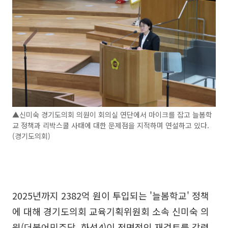
▲신미숙 경기도의회 의원이 회의실 연단에서 마이크를 잡고 늘봄학
교 정책과 리박스쿨 사태에 대한 문제점을 지적하며 연설하고 있다.
(경기도의회)
2025년까지 2382억 원이 투입되는 '늘봄학교' 정책
에 대해 경기도의회 교육기획위원회 소속 신미숙 의
원(더불어민주당, 화성4)이 전면적인 재검토를 강력