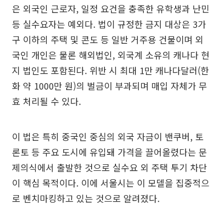
은 외국인 근로자, 일정 요건을 충족한 유학생과 난민
등 실수요자는 예외다. 법이 규정한 금지 대상은 3가
구 이하의 주택 및 콘도 등 일반 거주용 건물이며 외
국인 개인은 물론 해외법인, 외국계 소유의 캐나다 현
지 법인도 포함된다. 위반 시 최대 1만 캐나다달러(한
화 약 1000만 원)의 벌금이 부과되며 매입 자체가 무
효 처리될 수 있다.
이 법은 특히 중국인 중심의 외국 자금이 밴쿠버, 토
론토 등 주요 도시에 유입돼 가격을 끌어올렸다는 문
제의식에서 출발한 것으로 실수요 외 주택 투기 차단
이 핵심 목적이다. 이에 서울시는 이 모델을 집중적으
로 벤치마킹하고 있는 것으로 알려졌다.