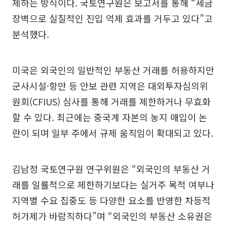
제하는 방식이다. 국토연구원은 보고서를 통해 “세금
장벽으로 실질적인 진입 억제 효과를 거두고 있다”고
분석했다.
미국은 외국인의 일반적인 부동산 거래를 허용하지만
군사시설·항만 등 안보 관련 지역은 대외투자심의위
원회(CFIUS) 심사를 통해 거래를 제한하거나 무효화
할 수 있다. 최근에는 중국계 자본의 농지 매입이 논
란이 되며 일부 주에서 규제 움직임이 확대되고 있다.
김남정 국토연구원 연구위원은 “외국인의 부동산 거
래를 일률적으로 제한하기보다는 실거주 목적 여부나
지역별 수요 집중도 등 다양한 요소를 반영한 차등적
허가제가 바람직하다”며 “외국인의 부동산 소유권은