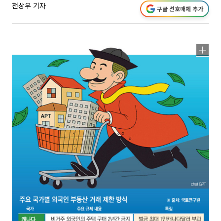
천상우 기자
구글 선호매체 추가