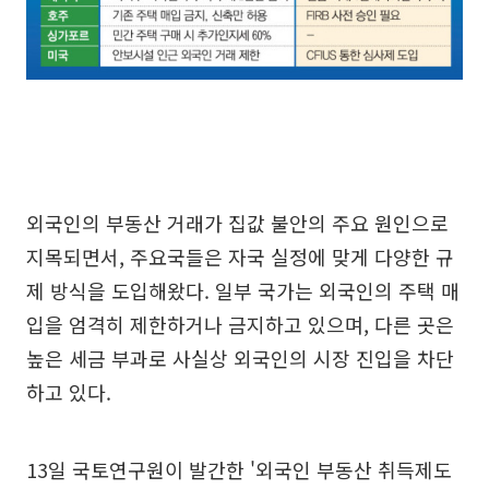
외국인의 부동산 거래가 집값 불안의 주요 원인으로
지목되면서, 주요국들은 자국 실정에 맞게 다양한 규
제 방식을 도입해왔다. 일부 국가는 외국인의 주택 매
입을 엄격히 제한하거나 금지하고 있으며, 다른 곳은
높은 세금 부과로 사실상 외국인의 시장 진입을 차단
하고 있다.
13일 국토연구원이 발간한 '외국인 부동산 취득제도