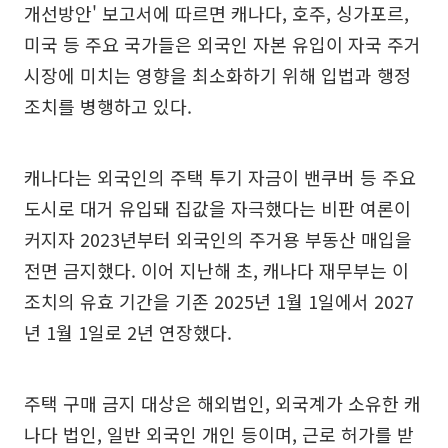
개선방안' 보고서에 따르면 캐나다, 호주, 싱가포르,
미국 등 주요 국가들은 외국인 자본 유입이 자국 주거
시장에 미치는 영향을 최소화하기 위해 입법과 행정
조치를 병행하고 있다.
캐나다는 외국인의 주택 투기 자금이 밴쿠버 등 주요
도시로 대거 유입돼 집값을 자극했다는 비판 여론이
커지자 2023년부터 외국인의 주거용 부동산 매입을
전면 금지했다. 이어 지난해 초, 캐나다 재무부는 이
조치의 유효 기간을 기존 2025년 1월 1일에서 2027
년 1월 1일로 2년 연장했다.
주택 구매 금지 대상은 해외법인, 외국계가 소유한 캐
나다 법인, 일반 외국인 개인 등이며, 근로 허가를 받