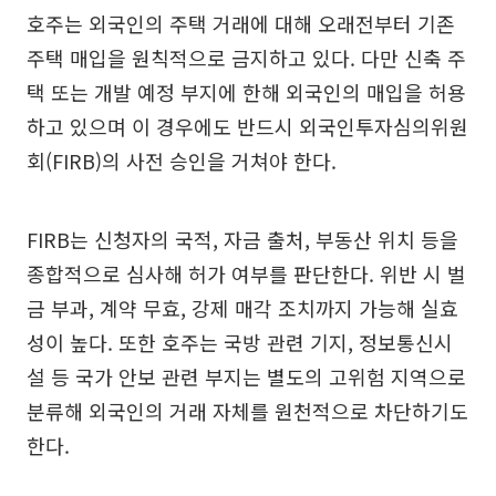
호주는 외국인의 주택 거래에 대해 오래전부터 기존
주택 매입을 원칙적으로 금지하고 있다. 다만 신축 주
택 또는 개발 예정 부지에 한해 외국인의 매입을 허용
하고 있으며 이 경우에도 반드시 외국인투자심의위원
회(FIRB)의 사전 승인을 거쳐야 한다.
FIRB는 신청자의 국적, 자금 출처, 부동산 위치 등을
종합적으로 심사해 허가 여부를 판단한다. 위반 시 벌
금 부과, 계약 무효, 강제 매각 조치까지 가능해 실효
성이 높다. 또한 호주는 국방 관련 기지, 정보통신시
설 등 국가 안보 관련 부지는 별도의 고위험 지역으로
분류해 외국인의 거래 자체를 원천적으로 차단하기도
한다.