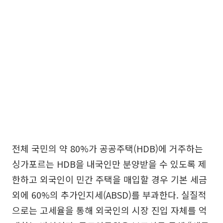
전체 국민의 약 80%가 공공주택(HDB)에 거주하는
싱가포르는 HDB을 내국인만 분양받을 수 있도록 제
한하고 외국인이 민간 주택을 매입할 경우 기본 세금
외에 60%의 추가인지세(ABSD)를 부과한다. 실질적
으로는 고세율을 통해 외국인의 시장 진입 자체를 억