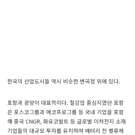
한국의 산업도시들 역시 비슷한 변곡점 위에 있다.
포항과 광양이 대표적이다. 철강업 중심지였던 포항
은 포스코그룹과 에코프로그룹 등 국내 기업을 포함
해 중국 CNGR, 화유코발트 등 글로벌 이차전지 소재
기업들의 대규모 투자를 유치하며 배터리 전 밸류체