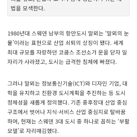
법을 모색한다.
1980년대 스웨덴 남부의 항만도시 말뫼는 ‘말뫼의 눈
물’이라는 표현으로 산업 쇠퇴의 상징이 됐다. 세계
최대 규모를 자랑하던 코쿰스 조선소가 문을 닫자 일
자리가 사라졌고, 도시는 급격한 침체에 빠졌다.
그러나 말뫼는 정보통신기술(ICT)와 디자인 기업, 대
학을 유치하고 친환경 도시계획을 추진하는 등 도시
정체성을 새롭게 정의했다. 기존 중후장대 산업 중심
구조에서 벗어나 지식·서비스 산업 중심지로 탈바꿈
하며, 현재는 스웨덴 3대 도시 중 하나로 꼽히는 ‘부활
모델’로 자리매김했다.