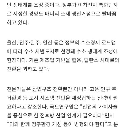
인 생태계를 조성 중이다. 정부가 이차전지 특화단지
로 지정한 광양도 배터리 소재 생산거점으로 탈바꿈
하고 있다.
울산, 전주·완주, 안산 등은 정부의 수소경제 로드맵
에 따라 수소 시범도시로 선정돼 수소 생태계 조성에
한창이다. 기존 제조업 기반을 활용, 탈탄소 시대로의
전환을 꾀하고 있다.
전문가들은 산업구조 전환뿐만 아니라 고용·인구·주
거환경 등 도시 시스템 전반을 재정립하는 전략이 필
요하다고 강조한다. 국토연구원은 “산업의 가치사슬
을 중심으로 한 전후방 산업 연계가 필요하다”면서
“이와 함께 정주환경 개선 등이 병행돼야 한다”고 분