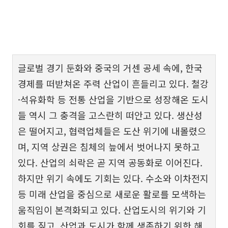
글로벌 경기 둔화와 중국의 거센 공세 속에, 한국
경제를 떠받쳐온 주력 산업이 흔들리고 있다. 철강
·석유화학 등 전통 산업을 기반으로 성장해온 도시
들 역시 그 충격을 고스란히 떠안고 있다. 생산성
은 떨어지고, 협력업체들은 도산 위기에 내몰렸으
며, 지역 상권은 침체의 늪에서 벗어나지 못하고
있다. 산업의 쇠락은 곧 지역 공동화로 이어진다.
하지만 위기 속에도 기회는 있다. 수소와 이차전지
등 미래 산업을 중심으로 새로운 활로를 모색하는
움직임이 본격화되고 있다. 산업도시의 위기와 기
회를 짚고, 산업과 도시가 함께 생존하기 위한 해