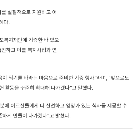
농가를 실질적으로 지원하고 어
례다.
마포복지재단에 기증한 바 있으
 촉진하고 이를 복지사업과 연
움이 되기를 바라는 마음으로 준비한 기증 행사”라며, “앞으로도
헌 활동을 꾸준히 확대해 나가겠다”고 말했다.
분에 어르신들에게 더 신선하고 영양가 있는 식사를 제공할 수
따뜻하게 만들어 나가겠다”고 밝혔다.