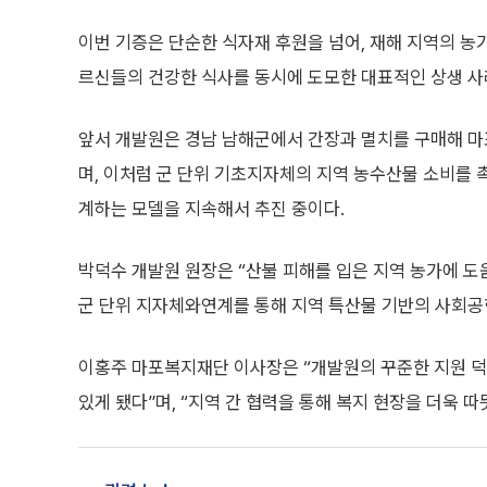
이번 기증은 단순한 식자재 후원을 넘어, 재해 지역의 
르신들의 건강한 식사를 동시에 도모한 대표적인 상생 사
앞서 개발원은 경남 남해군에서 간장과 멸치를 구매해 
며, 이처럼 군 단위 기초지자체의 지역 농수산물 소비를
계하는 모델을 지속해서 추진 중이다.
박덕수 개발원 원장은 “산불 피해를 입은 지역 농가에 도
군 단위 지자체와연계를 통해 지역 특산물 기반의 사회공
이홍주 마포복지재단 이사장은 “개발원의 꾸준한 지원 덕
있게 됐다”며, “지역 간 협력을 통해 복지 현장을 더욱 