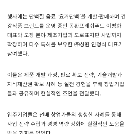
행사에는 단백질 음료 ‘요거단백’을 개발·판매하며 건
강식품 브랜드를 운영 중인 동환프레쉬푸드 이평화
대표와 도장 분야 제조기업과 도로표지판 사업까지
확장하며 다수 특허를 보유한 ㈜성원 인청식 대표가
참여했다.
이들은 제품 개발 과정, 판로 확보 전략, 기술개발과
지식재산권 확보 사례 등 실전 경험을 후배 창업기업
들과 공유하며 현실적인 조언을 전달했다.
입주기업들은 선배 창업가들의 생생한 사례를 통해
사업 전략 수립과 경영 역량 강화에 실질적인 도움을
받을 기회를 얻었다.