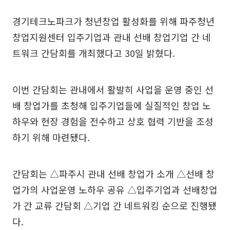
경기테크노파크가 청년창업 활성화를 위해 파주청년
창업지원센터 입주기업과 관내 선배 창업기업 간 네
트워크 간담회를 개최했다고 30일 밝혔다.
이번 간담회는 관내에서 활발히 사업을 운영 중인 선
배 창업가를 초청해 입주기업들에 실질적인 창업 노
하우와 현장 경험을 전수하고 상호 협력 기반을 조성
하기 위해 마련됐다.
간담회는 △파주시 관내 선배 창업가 소개 △선배 창
업가의 사업운영 노하우 공유 △입주기업과 선배창업
가 간 교류 간담회 △기업 간 네트워킹 순으로 진행됐
다.