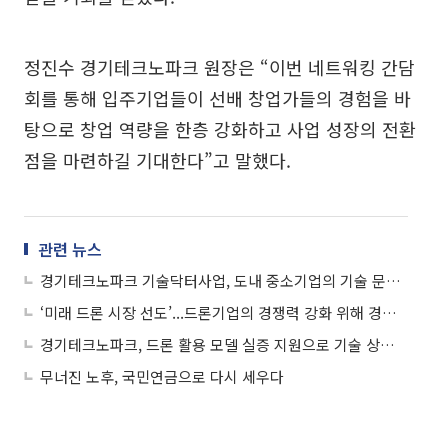
정진수 경기테크노파크 원장은 “이번 네트워킹 간담
회를 통해 입주기업들이 선배 창업가들의 경험을 바
탕으로 창업 역량을 한층 강화하고 사업 성장의 전환
점을 마련하길 기대한다”고 말했다.
관련 뉴스
경기테크노파크 기술닥터사업, 도내 중소기업의 기술 문제 해결 나서
‘미래 드론 시장 선도’...드론기업의 경쟁력 강화 위해 경기테크노파크 지원사업 시작
경기테크노파크, 드론 활용 모델 실증 지원으로 기술 상용화 박차
무너진 노후, 국민연금으로 다시 세우다