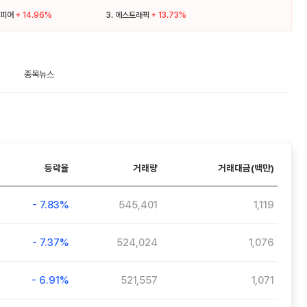
피어
+ 14.96%
3.
에스트래픽
+ 13.73%
종목뉴스