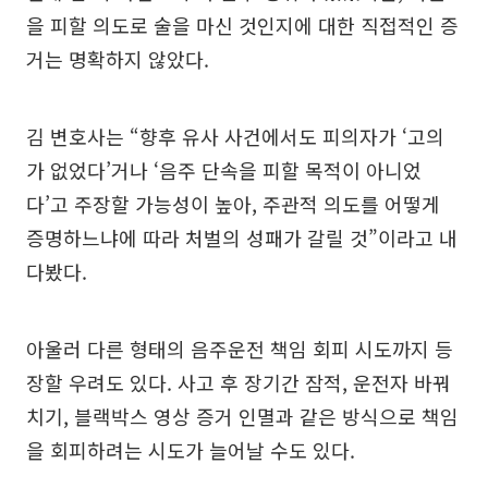
을 피할 의도로 술을 마신 것인지에 대한 직접적인 증
거는 명확하지 않았다.
김 변호사는 “향후 유사 사건에서도 피의자가 ‘고의
가 없었다’거나 ‘음주 단속을 피할 목적이 아니었
다’고 주장할 가능성이 높아, 주관적 의도를 어떻게
증명하느냐에 따라 처벌의 성패가 갈릴 것”이라고 내
다봤다.
아울러 다른 형태의 음주운전 책임 회피 시도까지 등
장할 우려도 있다. 사고 후 장기간 잠적, 운전자 바꿔
치기, 블랙박스 영상 증거 인멸과 같은 방식으로 책임
을 회피하려는 시도가 늘어날 수도 있다.