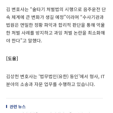
김 변호사는 “술타기 처벌법의 시행으로 음주운전 단
속 체계에 큰 변화가 생길 예정”이라며 “수사기관과
법원은 면밀한 정황 파악과 합리적 판단을 통해 억울
한 처벌 사례를 방지하고 과잉 처벌 논란을 최소화해
야 한다”고 말했다.
[도움]
김상천 변호사는 ‘법무법인(유한) 동인’에서 형사, IT
분야의 소송과 자문 업무를 수행하고 있습니다.
관련 뉴스