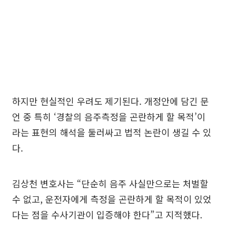
하지만 현실적인 우려도 제기된다. 개정안에 담긴 문
언 중 특히 ‘경찰의 음주측정을 곤란하게 할 목적’이
라는 표현의 해석을 둘러싸고 법적 논란이 생길 수 있
다.
김상천 변호사는 “단순히 음주 사실만으로는 처벌할
수 없고, 운전자에게 측정을 곤란하게 할 목적이 있었
다는 점을 수사기관이 입증해야 한다”고 지적했다.