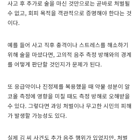
사고 후 추가로 술을 마신 것만으로는 곧바로 처벌될
수 없고, 회피 목적을 객관적으로 증명해야 한다는 것
이다.
예를 들어 사고 직후 충격이나 스트레스를 해소하기
위해 술을 마셨다면, 고의적 음주 측정 방해와의 경계
를 어떻게 판단할 것인지가 문제가 된다.
또 응급약이나 진정제를 복용했을 때 약물 성분이 알
코올 측정에 영향을 미칠 때도 측정 방해로 오해받을
수 있다. 그렇다면 과잉 처벌이나 무고한 시민의 피해
가 발생할 가능성도 있다.
실제 김 씨 사건도 추가 음주 행위가 있었지만, 처벌