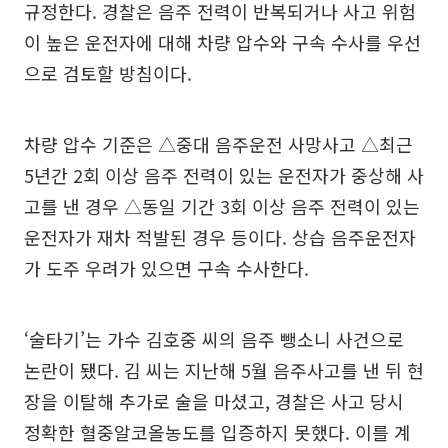
규정한다. 경찰은 음주 전력이 반복되거나 사고 위험
이 높은 운전자에 대해 차량 압수와 구속 수사를 우선
으로 검토할 방침이다.
차량 압수 기준은 △중대 음주운전 사망사고 △최근
5년간 2회 이상 음주 전력이 있는 운전자가 중상해 사
고를 낸 경우 △동일 기간 3회 이상 음주 전력이 있는
운전자가 재차 적발된 경우 등이다. 상습 음주운전자
가 도주 우려가 있으면 구속 수사한다.
‘술타기’는 가수 김호중 씨의 음주 뺑소니 사건으로
논란이 됐다. 김 씨는 지난해 5월 음주사고를 낸 뒤 현
장을 이탈해 추가로 술을 마셨고, 경찰은 사고 당시
정확한 혈중알코올농도를 입증하지 못했다. 이를 계