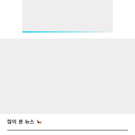
많이 본 뉴스