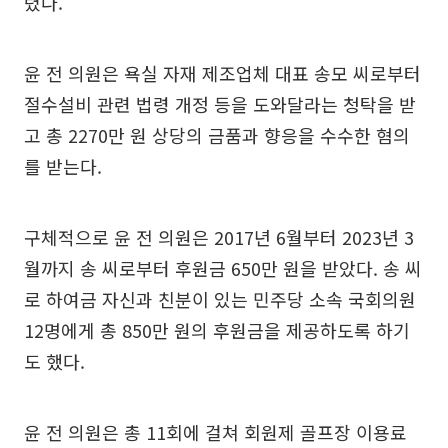
렸다.
윤 전 의원은 욕실 자재 제조업체 대표 송모 씨로부터
절수설비 관련 법령 개정 등을 도와달라는 청탁을 받
고 총 2270만 원 상당의 금품과 향응을 수수한 혐의
를 받는다.
구체적으로 윤 전 의원은 2017년 6월부터 2023년 3
월까지 송 씨로부터 후원금 650만 원을 받았다. 송 씨
로 하여금 자신과 친분이 있는 민주당 소속 국회의원
12명에게 총 850만 원의 후원금을 제공하도록 하기
도 했다.
윤 전 의원은 총 11회에 걸쳐 회원제 골프장 이용료