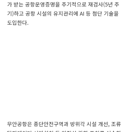
가 받는 공항운영증명을 주기적으로 재검사(5년 주
기)하고 공항 시설의 유지관리에 AI 등 첨단 기술을
도입한다.
무안공항은 종단안전구역과 방위각 시설 개선, 조류