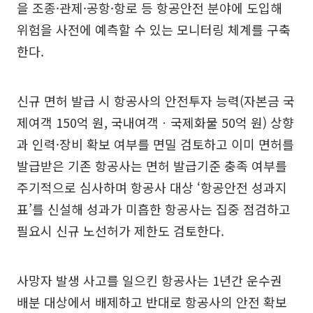
을 조종·관제·공항·항로 등 항공안전 분야에 도입해
위험을 사전에 예측할 수 있는 모니터링 체계를 구축
한다.
신규 면허 발급 시 항공사의 안전투자 능력(자본금 국
제여객 150억 원, 국내여객ㆍ국제화물 50억 원) 상향
과 인력·장비 확보 여부를 면밀 검토하고 이미 면허를
발급받은 기존 항공사는 면허 발급기준 충족 여부를
주기적으로 심사하며 항공사 대상 ‘항공안전 성과지
표’를 신설해 성과가 미흡한 항공사는 집중 점검하고
필요시 신규 노선허가 제한도 검토한다.
사망자 발생 사고를 일으킨 항공사는 1년간 운수권
배분 대상에서 배제하고 반대로 항공사의 안전 확보