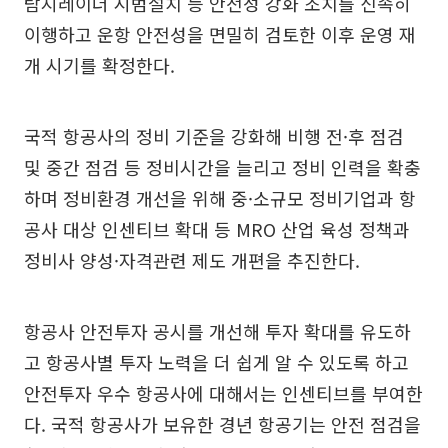
탐지레이더 시범설치 등 안전성 강화 조치를 신속히
이행하고 운항 안전성을 면밀히 검토한 이후 운영 재
개 시기를 확정한다.
국적 항공사의 정비 기준을 강화해 비행 전·후 점검
및 중간 점검 등 정비시간을 늘리고 정비 인력을 확충
하며 정비환경 개선을 위해 중·소규모 정비기업과 항
공사 대상 인센티브 확대 등 MRO 산업 육성 정책과
정비사 양성·자격관련 제도 개편을 추진한다.
항공사 안전투자 공시를 개선해 투자 확대를 유도하
고 항공사별 투자 노력을 더 쉽게 알 수 있도록 하고
안전투자 우수 항공사에 대해서는 인센티브를 부여한
다. 국적 항공사가 보유한 경년 항공기는 안전 점검을