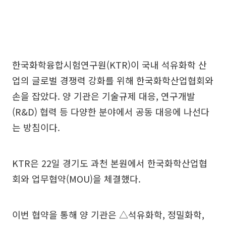
한국화학융합시험연구원(KTR)이 국내 석유화학 산
업의 글로벌 경쟁력 강화를 위해 한국화학산업협회와
손을 잡았다. 양 기관은 기술규제 대응, 연구개발
(R&D) 협력 등 다양한 분야에서 공동 대응에 나선다
는 방침이다.
KTR은 22일 경기도 과천 본원에서 한국화학산업협
회와 업무협약(MOU)을 체결했다.
이번 협약을 통해 양 기관은 △석유화학, 정밀화학,