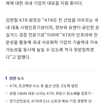
제에 대한 국내 기업의 대응을 지원 중이다.
김현철 KTR 원장은 “KTR은 전 산업을 아우르는 국
내 대표 시험인증기관이자, 정부와 유엔이 공인한 온
실가스 검증 전문기관”이라며 “KTR의 인프라와 전
문성을 활용해 국내 석유화학 기업의 기술력과 지속
가능성을 동시에 높일 수 있도록 적극 뒷받침하겠
다”고 말했다.
관련 뉴스
KTR, 조선해양·수소 등 울산 산업 고도화 앞장
유럽 CBAM 대응 나서는 KTR, 프랑스 탄소배출 검증기관과 협약
전기안전공사, KTR과 ESS 신뢰성 확보·기업 경쟁력 강화 '맞손'