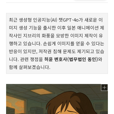
최근 생성형 인공지능(AI) 챗GPT-4o가 새로운 이
미지 생성 기능을 출시한 이후 일본 애니메이션 제
작사인 지브리의 화풍을 모방한 이미지 제작이 유
행하고 있습니다. 손쉽게 이미지를 얻을 수 있다는
반응이 있지만, 저작권 침해 문제도 제기되고 있습
니다. 관련 쟁점을
허윤 변호사(법무법인 동인)
와
함께 살펴보겠습니다.