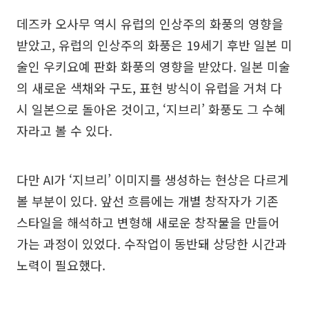
데즈카 오사무 역시 유럽의 인상주의 화풍의 영향을
받았고, 유럽의 인상주의 화풍은 19세기 후반 일본 미
술인 우키요예 판화 화풍의 영향을 받았다. 일본 미술
의 새로운 색채와 구도, 표현 방식이 유럽을 거쳐 다
시 일본으로 돌아온 것이고, ‘지브리’ 화풍도 그 수혜
자라고 볼 수 있다.
다만 AI가 ‘지브리’ 이미지를 생성하는 현상은 다르게
볼 부분이 있다. 앞선 흐름에는 개별 창작자가 기존
스타일을 해석하고 변형해 새로운 창작물을 만들어
가는 과정이 있었다. 수작업이 동반돼 상당한 시간과
노력이 필요했다.