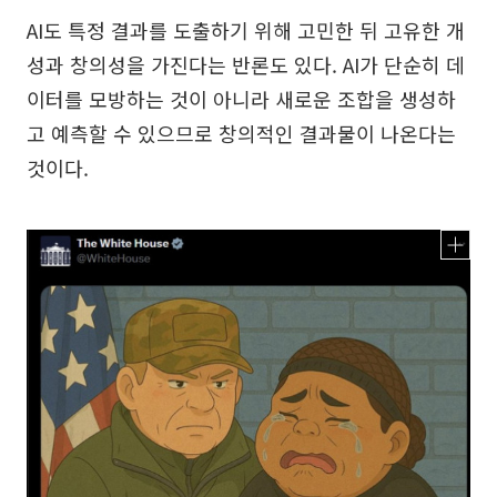
AI도 특정 결과를 도출하기 위해 고민한 뒤 고유한 개
성과 창의성을 가진다는 반론도 있다. AI가 단순히 데
이터를 모방하는 것이 아니라 새로운 조합을 생성하
고 예측할 수 있으므로 창의적인 결과물이 나온다는
것이다.