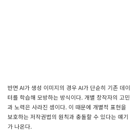
반면 AI가 생성 이미지의 경우 AI가 단순히 기존 데이
터를 학습해 모방하는 방식이다. 개별 창작자의 고민
과 노력은 사라진 셈이다. 이 때문에 개별적 표현을
보호하는 저작권법의 원칙과 충돌할 수 있다는 얘기
가 나온다.