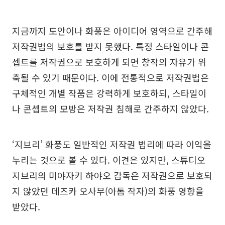
지금까지 도안이나 화풍은 아이디어 영역으로 간주해
저작권법의 보호를 받지 못했다. 특정 스타일이나 콘
셉트를 저작권으로 보호하게 되면 창작의 자유가 위
축될 수 있기 때문이다. 이에 전통적으로 저작권법은
구체적인 개별 작품은 강력하게 보호하되, 스타일이
나 콘셉트의 모방은 저작권 침해로 간주하지 않았다.
‘지브리’ 화풍도 일반적인 저작권 법리에 따라 이익을
누리는 것으로 볼 수 있다. 이견은 있지만, 스튜디오
지브리의 미야자키 하야오 감독은 저작권으로 보호되
지 않았던 데즈카 오사무(아톰 작자)의 화풍 영향을
받았다.