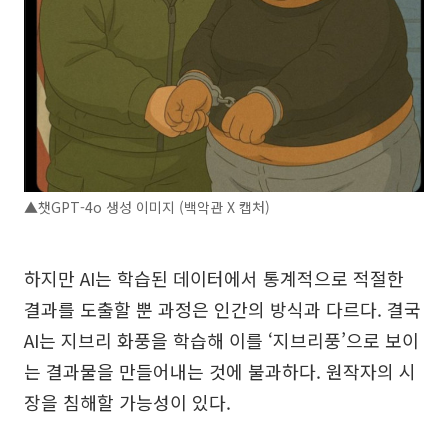
▲챗GPT-4o 생성 이미지 (백악관 X 캡처)
하지만 AI는 학습된 데이터에서 통계적으로 적절한
결과를 도출할 뿐 과정은 인간의 방식과 다르다. 결국
AI는 지브리 화풍을 학습해 이를 ‘지브리풍’으로 보이
는 결과물을 만들어내는 것에 불과하다. 원작자의 시
장을 침해할 가능성이 있다.