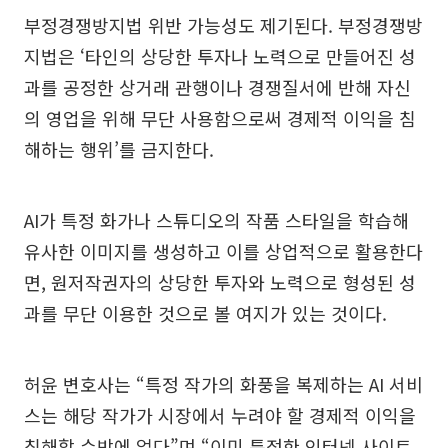
부정경쟁방지법 위반 가능성도 제기된다. 부정경쟁방
지법은 ‘타인의 상당한 투자나 노력으로 만들어진 성
과를 공정한 상거래 관행이나 경쟁질서에 반해 자신
의 영업을 위해 무단 사용함으로써 경제적 이익을 침
해하는 행위’를 금지한다.
AI가 특정 화가나 스튜디오의 작품 스타일을 학습해
유사한 이미지를 생성하고 이를 상업적으로 활용한다
면, 원저작권자의 상당한 투자와 노력으로 형성된 성
과를 무단 이용한 것으로 볼 여지가 있는 것이다.
허윤 변호사는 “특정 작가의 화풍을 복제하는 AI 서비
스는 해당 작가가 시장에서 누려야 할 경제적 이익을
침해할 수밖에 없다”며 “이미 특정한 인터넷 사이트