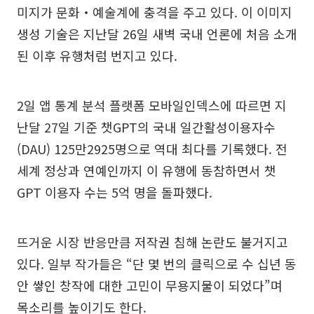
미지가 문화‧예술계에 충격을 주고 있다. 이 이미지
생성 기술은 지난달 26일 새벽 국내 언론에 처음 소개
된 이후 유행처럼 번지고 있다.
2일 앱 통계 분석 플랫폼 모바일인덱스에 따르면 지
난달 27일 기준 챗GPT의 국내 일간활성이용자수
(DAU) 125만2925명으로 역대 최다를 기록했다. 전
세계 정상과 연예인까지 이 유행에 동참하면서 챗
GPT 이용자 수는 5억 명을 돌파했다.
뜨거운 시장 반응만큼 저작권 침해 논란도 불거지고
있다. 일부 작가들은 “단 몇 번의 클릭으로 수 십년 동
안 쌓인 창작에 대한 고민이 무용지물이 되었다”며
목소리를 높이기도 한다.