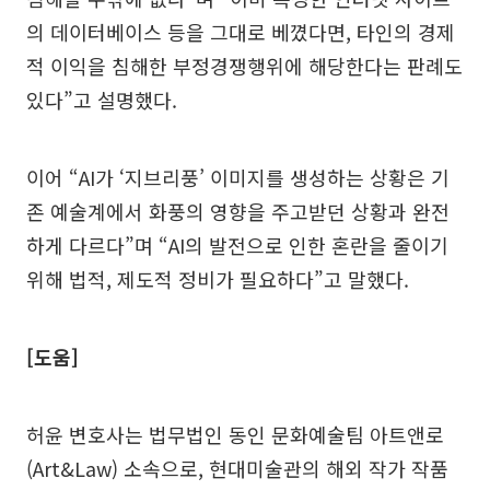
의 데이터베이스 등을 그대로 베꼈다면, 타인의 경제
적 이익을 침해한 부정경쟁행위에 해당한다는 판례도
있다”고 설명했다.
이어 “AI가 ‘지브리풍’ 이미지를 생성하는 상황은 기
존 예술계에서 화풍의 영향을 주고받던 상황과 완전
하게 다르다”며 “AI의 발전으로 인한 혼란을 줄이기
위해 법적, 제도적 정비가 필요하다”고 말했다.
[도움]
허윤 변호사는 법무법인 동인 문화예술팀 아트앤로
(Art&Law) 소속으로, 현대미술관의 해외 작가 작품