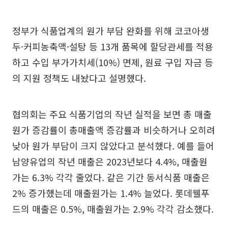
정부가 식품업계의 원가 부담 완화를 위해 코코아생
두·커피농축액·설탕 등 13개 품목에 할당관세를 적용
하고 수입 부가가치세(10%) 면제, 원료 구입 자금 등
의 지원 정책도 내놨다고 설명했다.
협의회는 주요 식품기업의 작년 실적을 보면 총 매출
원가 증감률이 총매출액 증감률과 비슷하거나 오히려
낮아 원가 부담이 크지 않았다고 분석했다. 예를 들어
남양유업의 작년 매출은 2023년보다 4.4%, 매출원
가는 6.3% 각각 줄었다. 같은 기간 동서식품 매출은
2% 증가했는데 매출원가는 1.4% 늘었다. 롯데웰푸
드의 매출은 0.5%, 매출원가는 2.9% 각각 감소했다.