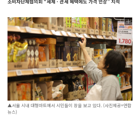
소비자단체협의회 “세제ㆍ관세 혜택에도 가격 인상” 지적
▲서울 시내 대형마트에서 시민들이 장을 보고 있다. (사진제공=연합
뉴스)