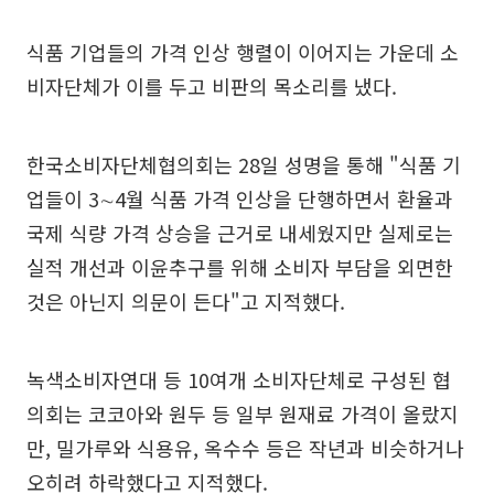
식품 기업들의 가격 인상 행렬이 이어지는 가운데 소
비자단체가 이를 두고 비판의 목소리를 냈다.
한국소비자단체협의회는 28일 성명을 통해 "식품 기
업들이 3∼4월 식품 가격 인상을 단행하면서 환율과
국제 식량 가격 상승을 근거로 내세웠지만 실제로는
실적 개선과 이윤추구를 위해 소비자 부담을 외면한
것은 아닌지 의문이 든다"고 지적했다.
녹색소비자연대 등 10여개 소비자단체로 구성된 협
의회는 코코아와 원두 등 일부 원재료 가격이 올랐지
만, 밀가루와 식용유, 옥수수 등은 작년과 비슷하거나
오히려 하락했다고 지적했다.