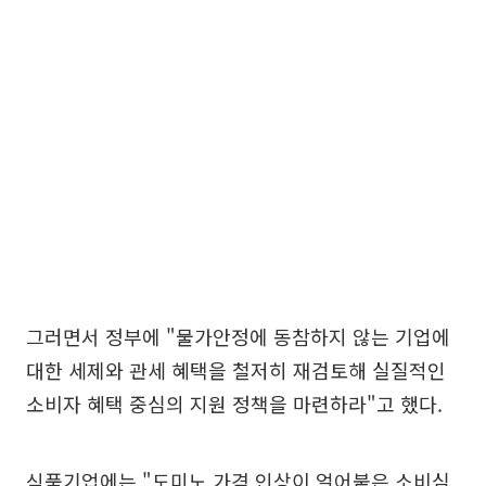
그러면서 정부에 "물가안정에 동참하지 않는 기업에
대한 세제와 관세 혜택을 철저히 재검토해 실질적인
소비자 혜택 중심의 지원 정책을 마련하라"고 했다.
식품기업에는 "도미노 가격 인상이 얼어붙은 소비심