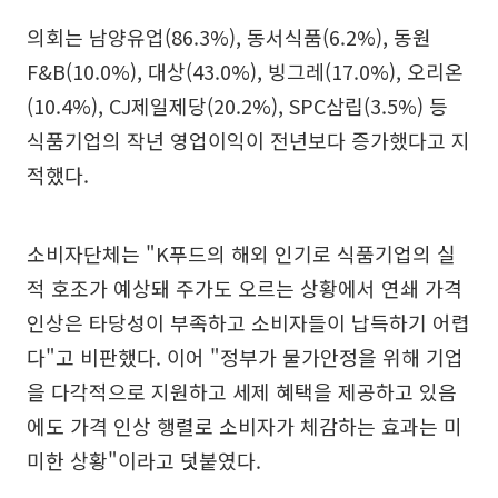
의회는 남양유업(86.3%), 동서식품(6.2%), 동원
F&B(10.0%), 대상(43.0%), 빙그레(17.0%), 오리온
(10.4%), CJ제일제당(20.2%), SPC삼립(3.5%) 등
식품기업의 작년 영업이익이 전년보다 증가했다고 지
적했다.
소비자단체는 "K푸드의 해외 인기로 식품기업의 실
적 호조가 예상돼 주가도 오르는 상황에서 연쇄 가격
인상은 타당성이 부족하고 소비자들이 납득하기 어렵
다"고 비판했다. 이어 "정부가 물가안정을 위해 기업
을 다각적으로 지원하고 세제 혜택을 제공하고 있음
에도 가격 인상 행렬로 소비자가 체감하는 효과는 미
미한 상황"이라고 덧붙였다.