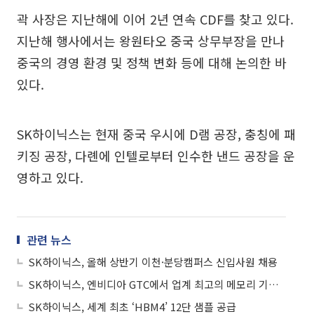
곽 사장은 지난해에 이어 2년 연속 CDF를 찾고 있다.
지난해 행사에서는 왕원타오 중국 상무부장을 만나
중국의 경영 환경 및 정책 변화 등에 대해 논의한 바
있다.
SK하이닉스는 현재 중국 우시에 D램 공장, 충칭에 패
키징 공장, 다롄에 인텔로부터 인수한 낸드 공장을 운
영하고 있다.
관련 뉴스
SK하이닉스, 올해 상반기 이천·분당캠퍼스 신입사원 채용
SK하이닉스, 엔비디아 GTC에서 업계 최고의 메모리 기술력 전시
SK하이닉스, 세계 최초 ‘HBM4’ 12단 샘플 공급