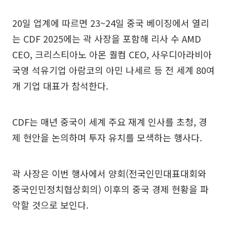
20일 업계에 따르면 23~24일 중국 베이징에서 열리
는 CDF 2025에는 곽 사장을 포함해 리사 수 AMD
CEO, 크리스티아노 아몬 퀄컴 CEO, 사우디아라비아
국영 석유기업 아람코의 아민 나세르 등 전 세계 80여
개 기업 대표가 참석한다.
CDF는 매년 중국이 세계 주요 재계 인사를 초청, 경
제 현안을 논의하며 투자 유치를 모색하는 행사다.
곽 사장은 이번 행사에서 양회(전국인민대표대회와
중국인민정치협상회의) 이후의 중국 경제 현황을 파
악할 것으로 보인다.