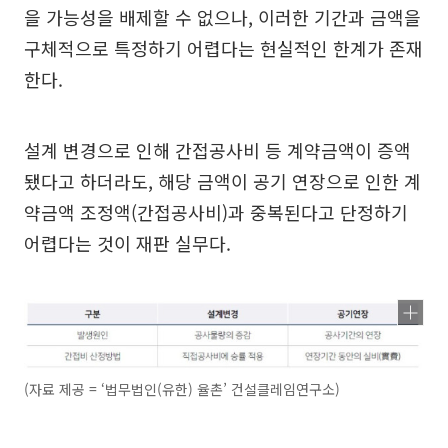
을 가능성을 배제할 수 없으나, 이러한 기간과 금액을
구체적으로 특정하기 어렵다는 현실적인 한계가 존재
한다.
설계 변경으로 인해 간접공사비 등 계약금액이 증액
됐다고 하더라도, 해당 금액이 공기 연장으로 인한 계
약금액 조정액(간접공사비)과 중복된다고 단정하기
어렵다는 것이 재판 실무다.
(자료 제공 = ‘법무법인(유한) 율촌’ 건설클레임연구소)