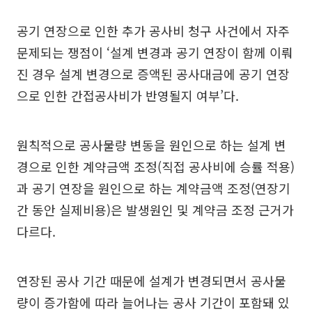
공기 연장으로 인한 추가 공사비 청구 사건에서 자주
문제되는 쟁점이 ‘설계 변경과 공기 연장이 함께 이뤄
진 경우 설계 변경으로 증액된 공사대금에 공기 연장
으로 인한 간접공사비가 반영될지 여부’다.
원칙적으로 공사물량 변동을 원인으로 하는 설계 변
경으로 인한 계약금액 조정(직접 공사비에 승률 적용)
과 공기 연장을 원인으로 하는 계약금액 조정(연장기
간 동안 실제비용)은 발생원인 및 계약금 조정 근거가
다르다.
연장된 공사 기간 때문에 설계가 변경되면서 공사물
량이 증가함에 따라 늘어나는 공사 기간이 포함돼 있