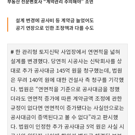
부동산 전문변호사 “계약관리 주의해야” 조언
설계 변경에 공사비 등 계약금 늘었어도
공기 연장으로 인한 조정액과 다를 수도
#
한 관리형 토지신탁 사업장에서 연면적을 넓혀
설계를 변경했다. 당연히 시공사는 신탁회사를 상
대로 추가 공사대금 145억 원을 청구했는데, 법원
은 무려 140억 원에 대한 건설사 측 청구를 기각했
다. 법원은 “연면적을 기준으로 공사대금을 정했
더라도 연면적 증가에 따른 계약금액 조정에 관한
규정이 없다면 연면적이 증가됐다는 사실만으로는
공사대금이 증액된다고 볼 수 없다”라고 판시했
다. 법원이 인정한 추가 공사대금 5억 원은 사실 시