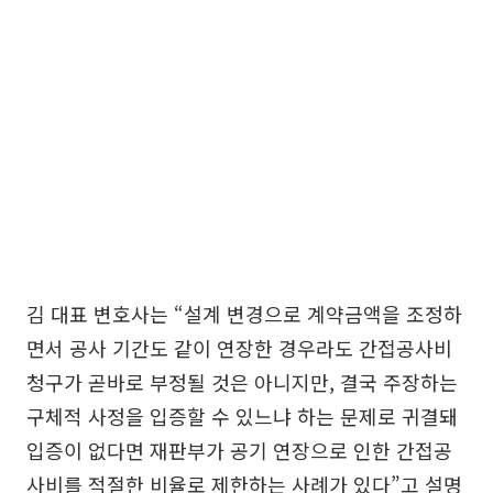
김 대표 변호사는 “설계 변경으로 계약금액을 조정하
면서 공사 기간도 같이 연장한 경우라도 간접공사비
청구가 곧바로 부정될 것은 아니지만, 결국 주장하는
구체적 사정을 입증할 수 있느냐 하는 문제로 귀결돼
입증이 없다면 재판부가 공기 연장으로 인한 간접공
사비를 적절한 비율로 제한하는 사례가 있다”고 설명