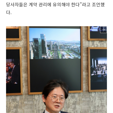
당사자들은 계약 관리에 유의해야 한다”라고 조언했
다.