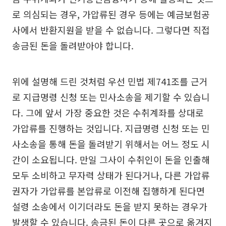
로 의심되는 경우, 가압류된 경우 등에는 예금보험공
사에서 반환지원을 받을 수 없습니다. 그렇다면 직접
송금된 돈을 돌려받아야 합니다.
위에 설명해 드린 것처럼 우선 민법 제741조를 근거
로 지급명령 신청 또는 민사소송을 제기할 수 있습니
다. 그에 앞서 가장 중요한 것은 수취계좌를 상대로
가압류를 진행하는 것입니다. 지급명령 신청 또는 민
사소송을 통해 돈을 돌려받기 위해서는 어느 정도 시
간이 소요됩니다. 만일 그사이 수취인이 돈을 인출해
모두 소비하고 무자력 상태가 된다거나, 다른 가압류
권자가 가압류를 본압류로 이전해 집행하게 된다면
설령 소송에서 이기더라도 돈을 받지 못하는 경우가
발생할 수 있습니다. 송금된 돈이 다른 곳으로 옮겨지