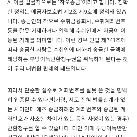
A. 이를 법률적으로는 ‘착오송금’이라고 합니다. 정확
한 정의는 예금자보호법 제2조 제9호에 정의돼 있습
니다. 송금인의 착오로 수취금융회사, 수취계좌번호
등을 잘못 기재하거나 입력해 수취인에게 자금이 이
동된 거래를 의미합니다. 이런 경우 민법 제741조에
따라 송금한 사람은 수취인에 대하여 송금한 금액에
해당하는 부당이득반환청구권을 취득하게 된다는 것
이 우리 대법원 판례의 태도입니다.
따라서 단순한 실수로 계좌번호를 잘못 쓴 것을 명백
히 입증할 수 있다면(가령, 서로 전혀 법률관계가 없
는 사이인데 애초 송금하려던 계좌번호와 송금된 계
좌번호가 사소한 차이가 있는 등의 사정이 있는 경우)
반환청구를 할 수 있습니다. 다만 이때 부당이득반환