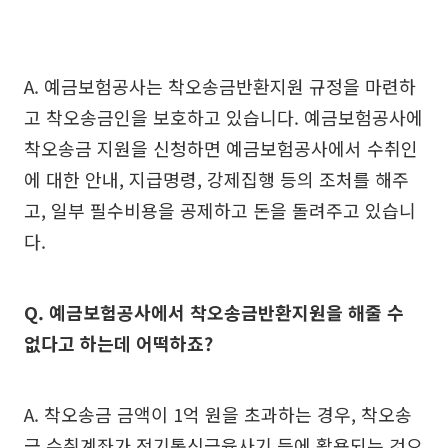
A. 예금보험공사는 착오송금반환지원 규정을 마련하
고 착오송금인을 보호하고 있습니다. 예금보험공사에
착오송금 지원을 신청하면 예금보험공사에서 수취인
에 대한 안내, 지급명령, 강제집행 등의 조처를 해주
고, 일부 필수비용을 공제하고 돈을 돌려주고 있습니
다.
Q. 예금보험공사에서 착오송금반환지원을 해줄 수
없다고 하는데 어떡하죠?
A. 착오송금 금액이 1억 원을 초과하는 경우, 착오송
금 수취계좌가 전기통신금융사기 등에 활용되는 것으