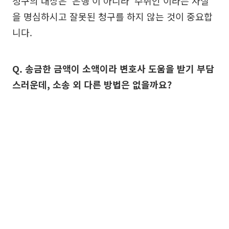
청구의 대상은 ‘은행’이 아니라 ‘수취인’이라는 사실
을 명심하시고 잘못된 청구를 하지 않는 것이 중요합
니다.
Q. 송금한 금액이 소액이라 변호사 도움을 받기 부담
스러운데, 소송 외 다른 방법은 없을까요?