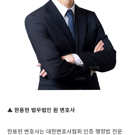
▲ 한용현 법무법인 원 변호사
한용현 변호사는 대한변호사협회 인증 행정법 전문