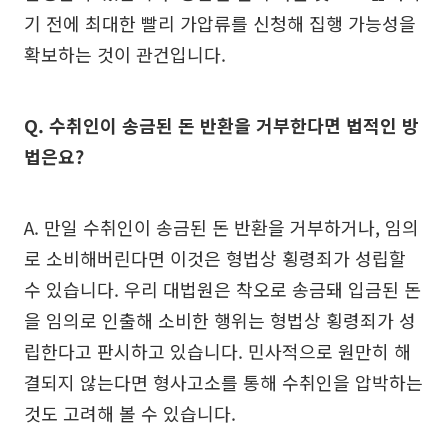
기 전에 최대한 빨리 가압류를 신청해 집행 가능성을
확보하는 것이 관건입니다.
Q. 수취인이 송금된 돈 반환을 거부한다면 법적인 방
법은요?
A. 만일 수취인이 송금된 돈 반환을 거부하거나, 임의
로 소비해버린다면 이것은 형법상 횡령죄가 성립할
수 있습니다. 우리 대법원은 착오로 송금돼 입금된 돈
을 임의로 인출해 소비한 행위는 형법상 횡령죄가 성
립한다고 판시하고 있습니다. 민사적으로 원만히 해
결되지 않는다면 형사고소를 통해 수취인을 압박하는
것도 고려해 볼 수 있습니다.