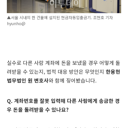
▲서울 시내의 한 건물에 설치된 현금자동입출금기. 조현호 기자
hyunho@
실수로 다른 사람 계좌에 돈을 보냈을 경우 어떻게 돌
려받을 수 있는지, 법적 대응 방안은 무엇인지
한용현
법무법인 원 변호사
와 함께 짚어봤습니다.
Q. 계좌번호를 잘못 입력해 다른 사람에게 송금한 경
우 돈을 돌려받을 수 있나요?