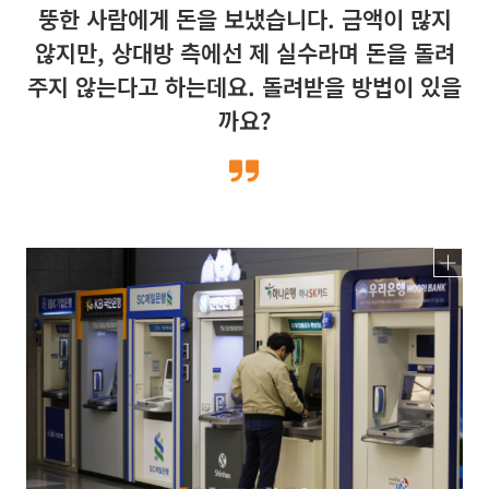
뚱한 사람에게 돈을 보냈습니다. 금액이 많지
않지만, 상대방 측에선 제 실수라며 돈을 돌려
주지 않는다고 하는데요. 돌려받을 방법이 있을
까요?