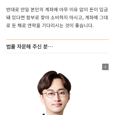
반대로 만일 본인의 계좌에 아무 이유 없이 돈이 입금
돼 있다면 함부로 찾아 소비하지 마시고, 계좌에 그대
로 둔 채로 연락을 기다리시는 것이 좋습니다.
법률 자문해 주신 분…