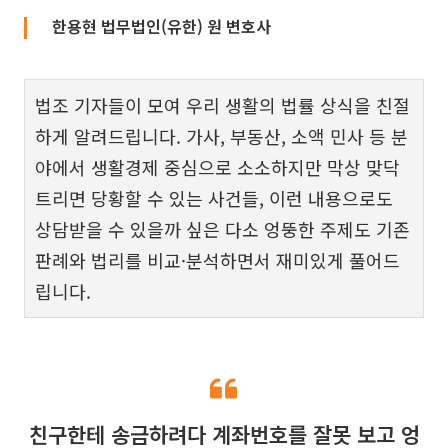
한용현 법무법인(유한) 원 변호사
법조 기자들이 모여 우리 생활의 법률 상식을 친절
하게 알려드립니다. 가사, 부동산, 소액 민사 등 분
야에서 생활경제 중심으로 소소하지만 막상 맞닥
트리면 당황할 수 있는 사건들, 이런 내용으로도
상담받을 수 있을까 싶은 다소 엉뚱한 주제도 기존
판례와 법리를 비교·분석하면서 재미있게 풀어드
립니다.
친구한테 송금하려다 계좌번호를 잘못 보고 엉