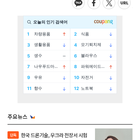
주요뉴스
한국 드론기술, 우크라 전장서 시험
단독