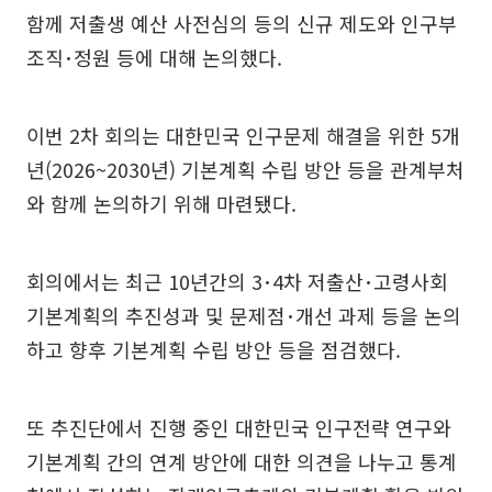
함께 저출생 예산 사전심의 등의 신규 제도와 인구부
조직･정원 등에 대해 논의했다.
이번 2차 회의는 대한민국 인구문제 해결을 위한 5개
년(2026~2030년) 기본계획 수립 방안 등을 관계부처
와 함께 논의하기 위해 마련됐다.
회의에서는 최근 10년간의 3･4차 저출산･고령사회
기본계획의 추진성과 및 문제점･개선 과제 등을 논의
하고 향후 기본계획 수립 방안 등을 점검했다.
또 추진단에서 진행 중인 대한민국 인구전략 연구와
기본계획 간의 연계 방안에 대한 의견을 나누고 통계