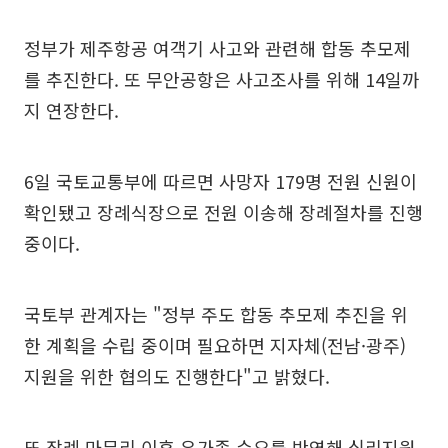
정부가 제주항공 여객기 사고와 관련해 합동 추모제
를 추진한다. 또 무안공항은 사고조사를 위해 14일까
지 연장한다.
6일 국토교통부에 따르면 사망자 179명 전원 신원이
확인됐고 장례식장으로 전원 이송해 장례절차를 진행
중이다.
국토부 관계자는 "정부 주도 합동 추모제 추진을 위
한 계획을 수립 중이며 필요하면 지자체(전남·광주)
지원을 위한 협의도 진행한다"고 밝혔다.
또 장례 마무리 이후 유가족 수요를 반영해 심리지원,