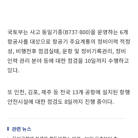
국토부는 사고 동일기종(B737-800)을 운영하는 6개
항공사를 대상으로 항공기 주요계통의 정비이력 적정
성, 비행전후 점검실태, 운항 및 정비기록관리, 정비
인력 관리 분야 등에 대한 점검을 10일까지 수행하고
있다.
또 인천, 김포, 제주 등 전국 13개 공항에 설치된 항행
안전시설에 대한 점검도 8일까지 진행 중이다.
관련 뉴스