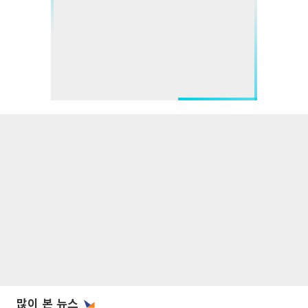
많이 본 뉴스