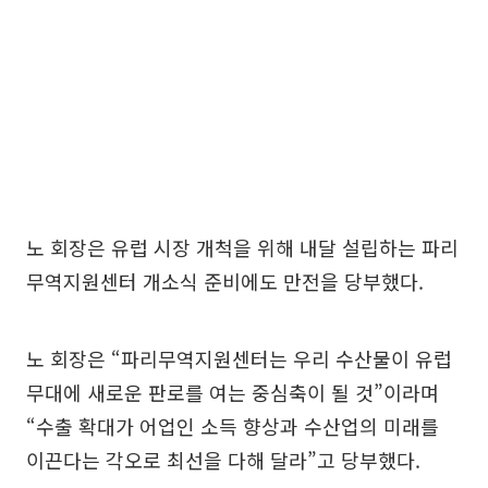
노 회장은 유럽 시장 개척을 위해 내달 설립하는 파리
무역지원센터 개소식 준비에도 만전을 당부했다.
노 회장은 “파리무역지원센터는 우리 수산물이 유럽
무대에 새로운 판로를 여는 중심축이 될 것”이라며
“수출 확대가 어업인 소득 향상과 수산업의 미래를
이끈다는 각오로 최선을 다해 달라”고 당부했다.