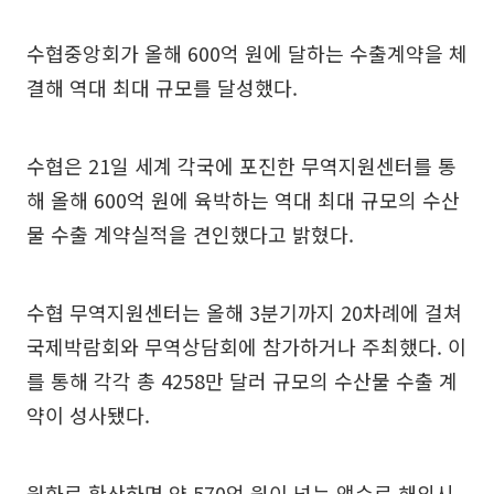
수협중앙회가 올해 600억 원에 달하는 수출계약을 체
결해 역대 최대 규모를 달성했다.
수협은 21일 세계 각국에 포진한 무역지원센터를 통
해 올해 600억 원에 육박하는 역대 최대 규모의 수산
물 수출 계약실적을 견인했다고 밝혔다.
수협 무역지원센터는 올해 3분기까지 20차례에 걸쳐
국제박람회와 무역상담회에 참가하거나 주최했다. 이
를 통해 각각 총 4258만 달러 규모의 수산물 수출 계
약이 성사됐다.
원화로 환산하면 약 570억 원이 넘는 액수로 해외시