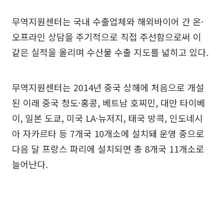
무역지원센터는 국내 수출업체와 해외바이어 간 온·
오프라인 상담을 주기적으로 직접 주선함으로써 이
같은 실적을 올리며 수산물 수출 지도를 넓히고 있다.
무역지원센터는 2014년 중국 상해에 처음으로 개설
된 이래 중국 청도·홍콩, 베트남 호찌민, 대만 타이베
이, 일본 도쿄, 미국 LA·뉴저지, 태국 방콕, 인도네시
아 자카르타 등 7개국 10개소에 설치돼 운영 중으로
다음 달 프랑스 파리에 설치되면 총 8개국 11개소로
늘어난다.