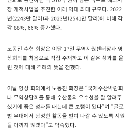
장 개척사업을 추진한 이래 역대 최대 규모다. 2022
년(2243만 달러)과 2023년(2541만 달러)에 비해 각
각 88%, 66% 증가했다.
노동진 수협 회장은 이달 17일 무역지원센터장과 영
상회의를 처음으로 직접 주재하고 이 같은 성과를 올
린 것에 대해 격려의 뜻을 전했다.
이날 영상 회의에서 노동진 회장은 “국제수산박람회
나 무역상담회를 통해 수산물의 우수성을 잘 알려주
셨기에 좋은 성과를 내는데 큰 보탬이 됐다”며 “글로
벌 무대에서 왕성한 활동을 벌여 나갈 수 있도록 지원
을 아끼지 않겠다”고 약속했다.