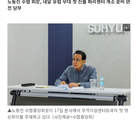
노동진 수협 회장, 내달 유럽 무대 첫 진출 파리센터 개소 준비 만
전 당부
▲노동진 수협중앙회장이 17일 본사에서 무역지원센터장과의 첫 영
상회의를 주재하고 있다. (사진제공=수협중앙회)