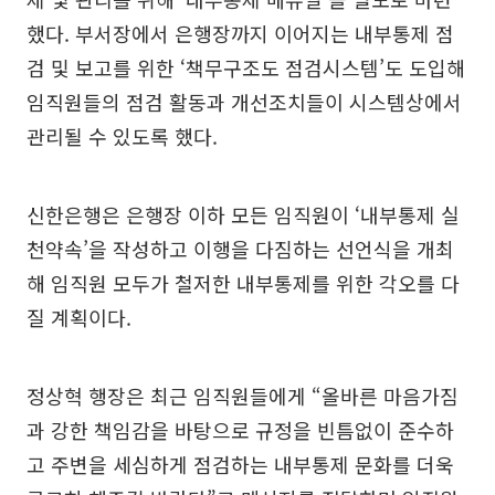
했다. 부서장에서 은행장까지 이어지는 내부통제 점
검 및 보고를 위한 ‘책무구조도 점검시스템’도 도입해
임직원들의 점검 활동과 개선조치들이 시스템상에서
관리될 수 있도록 했다.
신한은행은 은행장 이하 모든 임직원이 ‘내부통제 실
천약속’을 작성하고 이행을 다짐하는 선언식을 개최
해 임직원 모두가 철저한 내부통제를 위한 각오를 다
질 계획이다.
정상혁 행장은 최근 임직원들에게 “올바른 마음가짐
과 강한 책임감을 바탕으로 규정을 빈틈없이 준수하
고 주변을 세심하게 점검하는 내부통제 문화를 더욱