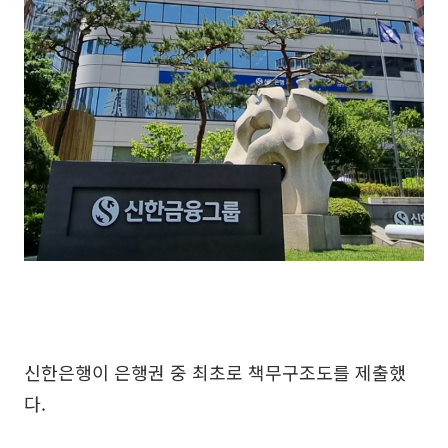
신한은행이 은행권 중 최초로 책무구조도를 제출했
다.