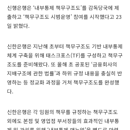
신행은행은 ‘내부통제 책무구조도’를 감독당국에 제
출하고 ‘책무구조도 시범운영’ 참여를 시작했다고 23
일 밝혔다.
신한은행은 지난해 초부터 책무구조도 기반 내부통제
체계 구축을 위해 태스크포스(TF)를 구성하고 책무구
조도를 준비해왔다. 또 올해 초 공포된 ‘금융회사의
지배구조에 관한 법률’과 하위 규정 내용을 충실히 반
영하는 등 정교화 과정을 거쳐 책무구조도를 완성했
다.
신한은행은 각 임원의 책무를 규정하는 책무구조도
외에도 본점 및 영업점 부서장들의 효과적인 내부통
제 및 관리를 위해 ‘내부통제 매뉴얼’을 별도로 마련