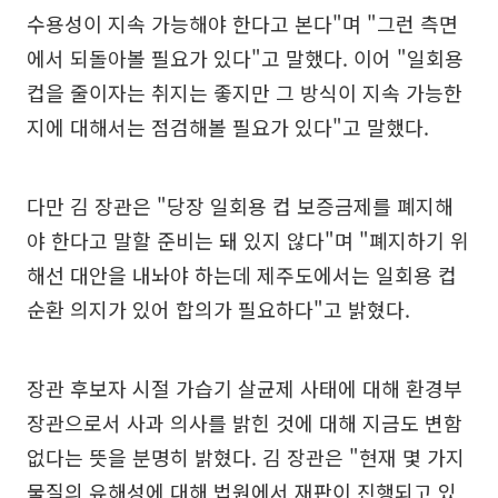
수용성이 지속 가능해야 한다고 본다"며 "그런 측면
에서 되돌아볼 필요가 있다"고 말했다. 이어 "일회용
컵을 줄이자는 취지는 좋지만 그 방식이 지속 가능한
지에 대해서는 점검해볼 필요가 있다"고 말했다.
다만 김 장관은 "당장 일회용 컵 보증금제를 폐지해
야 한다고 말할 준비는 돼 있지 않다"며 "폐지하기 위
해선 대안을 내놔야 하는데 제주도에서는 일회용 컵
순환 의지가 있어 합의가 필요하다"고 밝혔다.
장관 후보자 시절 가습기 살균제 사태에 대해 환경부
장관으로서 사과 의사를 밝힌 것에 대해 지금도 변함
없다는 뜻을 분명히 밝혔다. 김 장관은 "현재 몇 가지
물질의 유해성에 대해 법원에서 재판이 진행되고 있