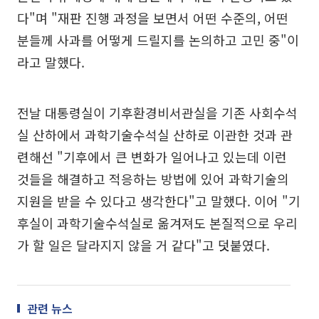
다"며 "재판 진행 과정을 보면서 어떤 수준의, 어떤
분들께 사과를 어떻게 드릴지를 논의하고 고민 중"이
라고 말했다.
전날 대통령실이 기후환경비서관실을 기존 사회수석
실 산하에서 과학기술수석실 산하로 이관한 것과 관
련해선 "기후에서 큰 변화가 일어나고 있는데 이런
것들을 해결하고 적응하는 방법에 있어 과학기술의
지원을 받을 수 있다고 생각한다"고 말했다. 이어 "기
후실이 과학기술수석실로 옮겨져도 본질적으로 우리
가 할 일은 달라지지 않을 거 같다"고 덧붙였다.
관련 뉴스