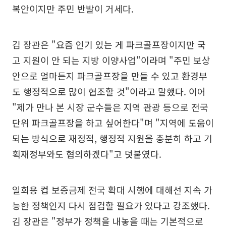
복안이지만 주민 반발이 거세다.
김 장관은 "요즘 인기 있는 게 파크골프장이지만 국
고 지원이 안 되는 지방 이양사업"이라며 "주민 보상
안으로 얼마든지 파크골프장을 만들 수 있고 환경부
도 행정적으로 많이 협조할 것"이라고 말했다. 이어
"제가 만나 본 시장 군수들은 지역 관광 등으로 전국
단위 파크골프장을 하고 싶어한다"며 "지역에 도움이
되는 방식으로 재정적, 행정적 지원을 충분히 하고 기
획재정부와도 협의하겠다"고 덧붙였다.
일회용 컵 보증금제 전국 확대 시행에 대해선 지속 가
능한 정책인지 다시 점검할 필요가 있다고 강조했다.
김 장관은 "정부가 정책을 내놓을 때는 기본적으로