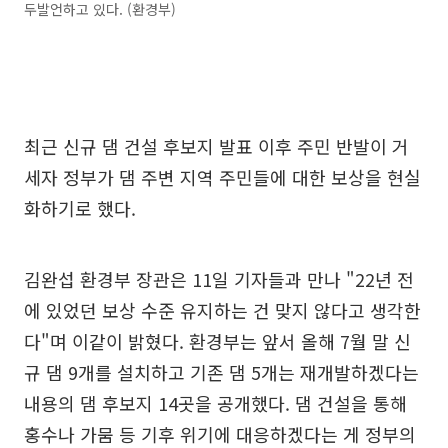
두발언하고 있다. (환경부)
최근 신규 댐 건설 후보지 발표 이후 주민 반발이 거
세자 정부가 댐 주변 지역 주민들에 대한 보상을 현실
화하기로 했다.
김완섭 환경부 장관은 11일 기자들과 만나 "22년 전
에 있었던 보상 수준 유지하는 건 맞지 않다고 생각한
다"며 이같이 밝혔다. 환경부는 앞서 올해 7월 말 신
규 댐 9개를 설치하고 기존 댐 5개는 재개발하겠다는
내용의 댐 후보지 14곳을 공개했다. 댐 건설을 통해
홍수나 가뭄 등 기후 위기에 대응하겠다는 게 정부의