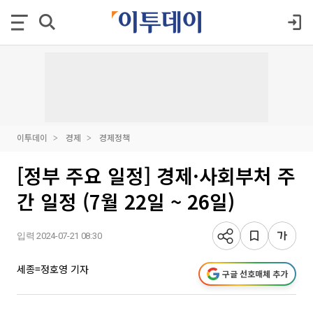
이투데이
경제
경제정책
[정부 주요 일정] 경제·사회부처 주
간 일정 (7월 22일 ~ 26일)
입력 2024-07-21 08:30
세종=정호영 기자
구글 선호매체 추가