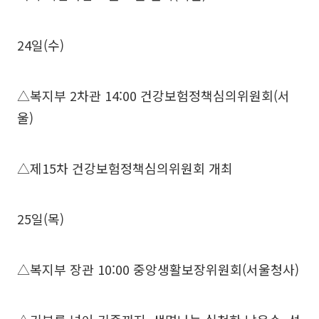
24일(수)
△복지부 2차관 14:00 건강보험정책심의위원회(서
울)
△제15차 건강보험정책심의위원회 개최
25일(목)
△복지부 장관 10:00 중앙생활보장위원회(서울청사)