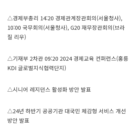
△경제부총리 14:20 경제관계장관회의(서울청사),
10:00 국무회의(서울청사), G20 재무장관회의(브라
질 리우)
△기재부 2차관 09:20 2024 경제교육 컨퍼런스(홍릉
KDI 글로벌지식협력단지)
△시니어 레지던스 활성화 방안 발표
△24년 하반기 공공기관 대국민 체감형 서비스 개선
방안 발표