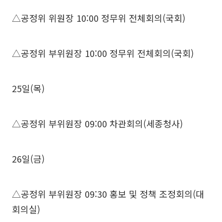
△공정위 위원장 10:00 정무위 전체회의(국회)
△공정위 부위원장 10:00 정무위 전체회의(국회)
25일(목)
△공정위 부위원장 09:00 차관회의(세종청사)
26일(금)
△공정위 부위원장 09:30 홍보 및 정책 조정회의(대
회의실)