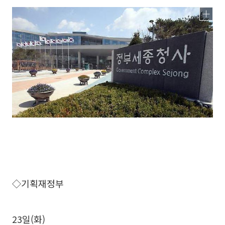
◇기획재정부
23일(화)