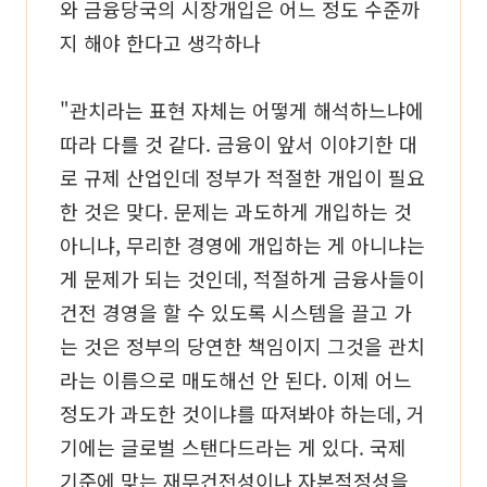
와 금융당국의 시장개입은 어느 정도 수준까
지 해야 한다고 생각하나
"관치라는 표현 자체는 어떻게 해석하느냐에
따라 다를 것 같다. 금융이 앞서 이야기한 대
로 규제 산업인데 정부가 적절한 개입이 필요
한 것은 맞다. 문제는 과도하게 개입하는 것
아니냐, 무리한 경영에 개입하는 게 아니냐는
게 문제가 되는 것인데, 적절하게 금융사들이
건전 경영을 할 수 있도록 시스템을 끌고 가
는 것은 정부의 당연한 책임이지 그것을 관치
라는 이름으로 매도해선 안 된다. 이제 어느
정도가 과도한 것이냐를 따져봐야 하는데, 거
기에는 글로벌 스탠다드라는 게 있다. 국제
기준에 맞는 재무건전성이나 자본적정성을