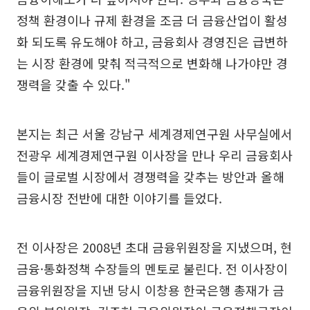
정책 환경이나 규제 환경을 조금 더 금융산업이 활성
화 되도록 유도해야 하고, 금융회사 경영진은 급변하
는 시장 환경에 맞춰 적극적으로 변화해 나가야만 경
쟁력을 갖출 수 있다."
본지는 최근 서울 강남구 세계경제연구원 사무실에서
전광우 세계경제연구원 이사장을 만나 우리 금융회사
들이 글로벌 시장에서 경쟁력을 갖추는 방안과 올해
금융시장 전반에 대한 이야기를 들었다.
전 이사장은 2008년 초대 금융위원장을 지냈으며, 현
금융·통화정책 수장들의 멘토로 불린다. 전 이사장이
금융위원장을 지낸 당시 이창용 한국은행 총재가 금