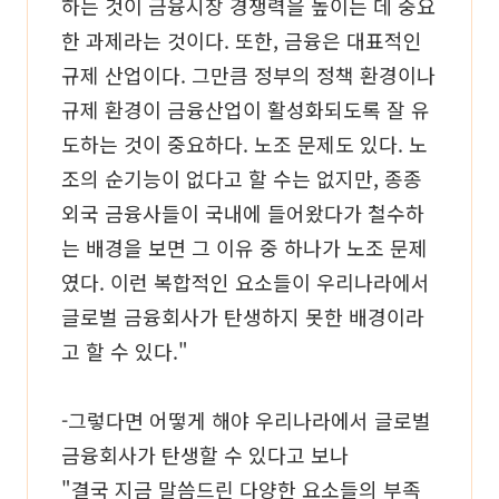
하는 것이 금융시장 경쟁력을 높이는 데 중요
한 과제라는 것이다. 또한, 금융은 대표적인
규제 산업이다. 그만큼 정부의 정책 환경이나
규제 환경이 금융산업이 활성화되도록 잘 유
도하는 것이 중요하다. 노조 문제도 있다. 노
조의 순기능이 없다고 할 수는 없지만, 종종
외국 금융사들이 국내에 들어왔다가 철수하
는 배경을 보면 그 이유 중 하나가 노조 문제
였다. 이런 복합적인 요소들이 우리나라에서
글로벌 금융회사가 탄생하지 못한 배경이라
고 할 수 있다."
-그렇다면 어떻게 해야 우리나라에서 글로벌
금융회사가 탄생할 수 있다고 보나
"결국 지금 말씀드린 다양한 요소들의 부족