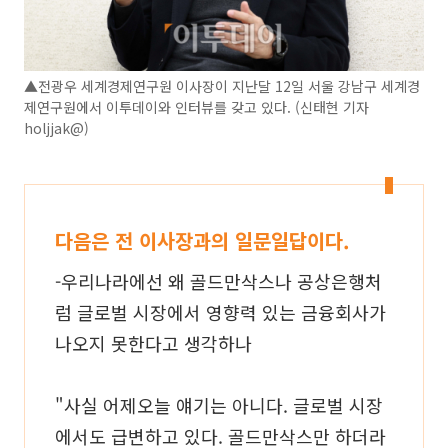
▲전광우 세계경제연구원 이사장이 지난달 12일 서울 강남구 세계경
제연구원에서 이투데이와 인터뷰를 갖고 있다. (신태현 기자
holjjak@)
다음은 전 이사장과의 일문일답이다.
-우리나라에선 왜 골드만삭스나 공상은행처
럼 글로벌 시장에서 영향력 있는 금융회사가
나오지 못한다고 생각하나
"사실 어제오늘 얘기는 아니다. 글로벌 시장
에서도 급변하고 있다. 골드만삭스만 하더라