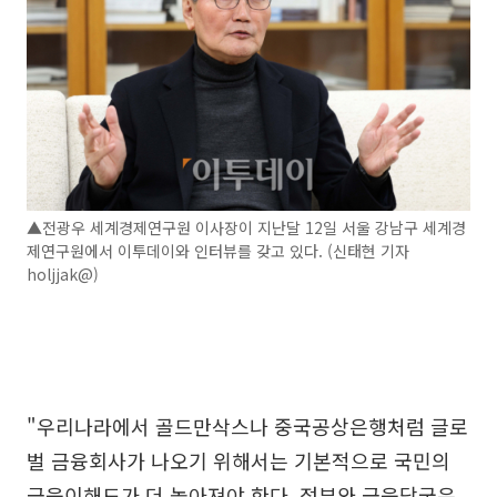
▲전광우 세계경제연구원 이사장이 지난달 12일 서울 강남구 세계경
제연구원에서 이투데이와 인터뷰를 갖고 있다. (신태현 기자
holjjak@)
"우리나라에서 골드만삭스나 중국공상은행처럼 글로
벌 금융회사가 나오기 위해서는 기본적으로 국민의
금융이해도가 더 높아져야 한다. 정부와 금융당국은