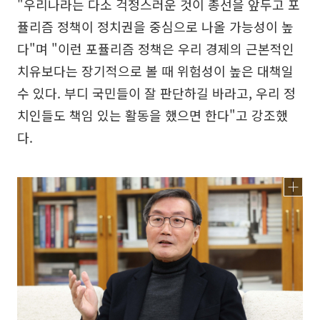
"우리나라는 다소 걱정스러운 것이 총선을 앞두고 포
퓰리즘 정책이 정치권을 중심으로 나올 가능성이 높
다"며 "이런 포퓰리즘 정책은 우리 경제의 근본적인
치유보다는 장기적으로 볼 때 위험성이 높은 대책일
수 있다. 부디 국민들이 잘 판단하길 바라고, 우리 정
치인들도 책임 있는 활동을 했으면 한다"고 강조했
다.