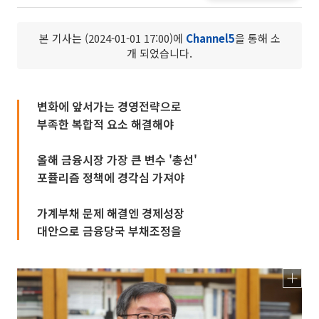
본 기사는 (2024-01-01 17:00)에
Channel5
을 통해 소
개 되었습니다.
변화에 앞서가는 경영전략으로
부족한 복합적 요소 해결해야
올해 금융시장 가장 큰 변수 '총선'
포퓰리즘 정책에 경각심 가져야
가계부채 문제 해결엔 경제성장
대안으로 금융당국 부채조정을