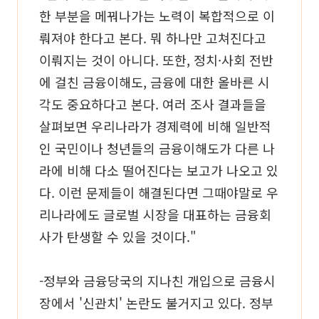
한 부분을 메꿔나가는 노력이 복합적으로 이
뤄져야 한다고 본다. 뭐 하나만 고쳐진다고
이뤄지는 것이 아니다. 또한, 정치·사회 전반
에 걸친 금융이해도, 금융에 대한 올바른 시
각도 중요하다고 본다. 여러 조사 결과들을
살펴보면 우리나라가 경제력에 비해 일반적
인 국민이나 청년들의 금융이해도가 다른 나
라에 비해 다소 떨어진다는 보고가 나오고 있
다. 이런 문제들이 해결된다면 그때야말로 우
리나라에도 글로벌 시장을 대표하는 금융회
사가 탄생할 수 있을 것이다."
-정부와 금융당국의 지나친 개입으로 금융시
장에서 '신관치' 논란도 불거지고 있다. 정부