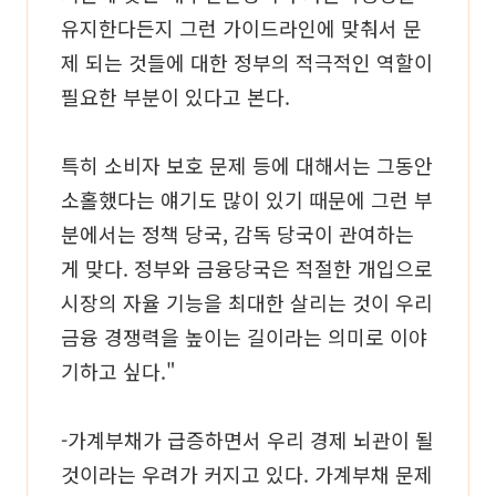
유지한다든지 그런 가이드라인에 맞춰서 문
제 되는 것들에 대한 정부의 적극적인 역할이
필요한 부분이 있다고 본다.
특히 소비자 보호 문제 등에 대해서는 그동안
소홀했다는 얘기도 많이 있기 때문에 그런 부
분에서는 정책 당국, 감독 당국이 관여하는
게 맞다. 정부와 금융당국은 적절한 개입으로
시장의 자율 기능을 최대한 살리는 것이 우리
금융 경쟁력을 높이는 길이라는 의미로 이야
기하고 싶다."
-가계부채가 급증하면서 우리 경제 뇌관이 될
것이라는 우려가 커지고 있다. 가계부채 문제