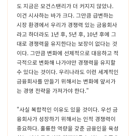
도 지금은 모건스탠리가 더 커지지 않았나.
이건 시사하는 바가 크다. 그만큼 급변하는
시장 환경에서 우리가 경쟁력 있는 금융회사
라고 하더라도 1년 후, 5년 후, 10년 후에 그
대로 경쟁력을 유지한다는 보장이 없다는 것
이다. 그만큼 변화에 선제적으로 대응하고 적
극적으로 변화해 나가야만 경쟁력을 유지할
수 있다는 것이다. 우리나라도 이런 세계적인
금융회사를 만들기 위해서는 변화에 앞서가
는 경영 전략을 가져가야 한다."
"사실 복합적인 이유도 있을 것이다. 우선 금
융회사가 성장하기 위해서는 인적 경쟁력이
중요하다. 훌륭한 역량을 갖춘 금융인을 육성