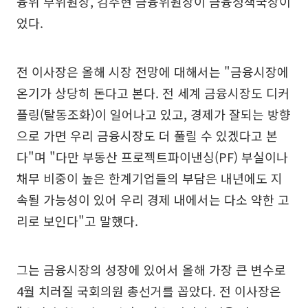
융위 부위원장, 김주현 금융위원장이 금융정책국장이
었다.
전 이사장은 올해 시장 전망에 대해서는 "금융시장에
온기가 상당히 돈다고 본다. 전 세계 금융시장도 디커
플링(탈동조화)이 일어나고 있고, 경제가 잘되는 방향
으로 가면 우리 금융시장도 더 풀릴 수 있겠다고 본
다"며 "다만 부동산 프로젝트파이낸싱(PF) 부실이나
채무 비중이 높은 한계기업들의 부담은 내년에도 지
속될 가능성이 있어 우리 경제 내에서는 다소 약한 고
리로 보인다"고 말했다.
그는 금융시장의 성장에 있어서 올해 가장 큰 변수로
4월 치러질 국회의원 총선거를 꼽았다. 전 이사장은