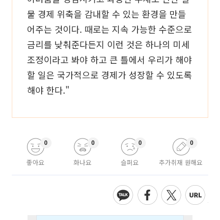
물 경제 위축을 감내할 수 있는 환경을 만들
어주는 것이다. 때로는 지속 가능한 수준으로
금리를 낮춰준다든지 이런 것은 하나의 미세
조정이라고 봐야 하고 큰 틀에서 우리가 해야
할 일은 국가적으로 경제가 성장할 수 있도록
해야 한다."
0
0
0
0
좋아요
화나요
슬퍼요
추가취재 원해요