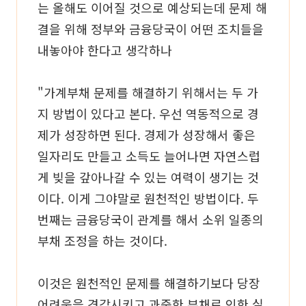
는 올해도 이어질 것으로 예상되는데 문제 해
결을 위해 정부와 금융당국이 어떤 조치들을
내놓아야 한다고 생각하나
"가계부채 문제를 해결하기 위해서는 두 가
지 방법이 있다고 본다. 우선 역동적으로 경
제가 성장하면 된다. 경제가 성장해서 좋은
일자리도 만들고 소득도 늘어나면 자연스럽
게 빚을 갚아나갈 수 있는 여력이 생기는 것
이다. 이게 그야말로 원천적인 방법이다. 두
번째는 금융당국이 관계를 해서 소위 일종의
부채 조정을 하는 것이다.
이것은 원천적인 문제를 해결하기보다 당장
어려움을 경감시키고 과중한 부채로 인한 실