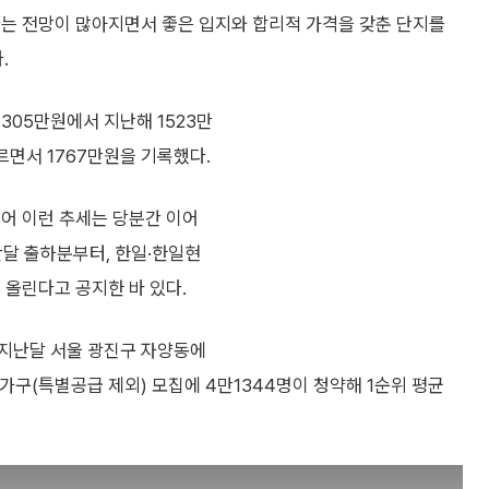
다는 전망이 많아지면서 좋은 입지와 합리적 가격을 갖춘 단지를
.
1305만원에서 지난해 1523만
르면서 1767만원을 기록했다.
있어 이런 추세는 당분간 이어
난달 출하분부터, 한일·한일현
% 올린다고 공지한 바 있다.
 지난달 서울 광진구 자양동에
가구(특별공급 제외) 모집에 4만1344명이 청약해 1순위 평균