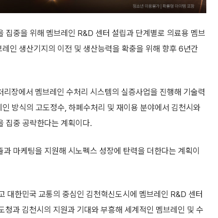
 집중을 위해 멤브레인 R&D 센터 설립과 단계별로 의료용 멤브
브레인 생산기지의 이전 및 생산능력을 확충을 위해 향후 6년간
처리장에서 멤브레인 수처리 시스템의 실증사업을 진행해 기술력
레인 방식의 고도정수, 하폐수처리 및 재이용 분야에서 김천시와
을 집중 공략한다는 계획이다.
출과 마케팅을 지원해 시노펙스 성장에 탄력을 더한다는 계획이
고 대한민국 교통의 중심인 김천혁신도시에 멤브레인 R&D 센터
북도청과 김천시의 지원과 기대와 부흥해 세계적인 멤브레인 및 수