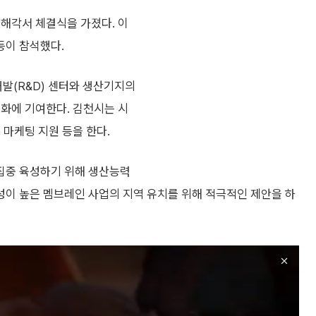
양해각서 체결식을 가졌다. 이
등이 참석했다.
발(R&D) 센터와 생산기지의
성화에 기여한다. 김천시는 시
 마케팅 지원 등을 한다.
집중 육성하기 위해 생산능력
이 높은 멤브레인 사업의 지역 유치를 위해 적극적인 제안을 하