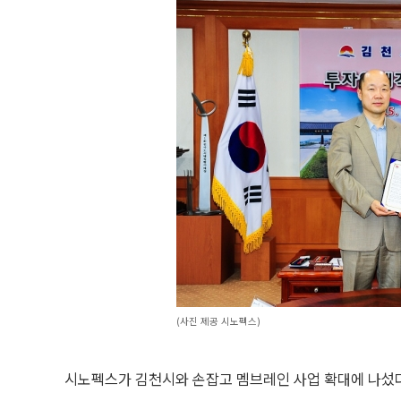
(사진 제공 시노펙스)
시노펙스가 김천시와 손잡고 멤브레인 사업 확대에 나섰다