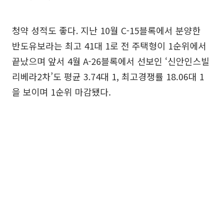
청약 성적도 좋다. 지난 10월 C-15블록에서 분양한
반도유보라는 최고 41대 1로 전 주택형이 1순위에서
끝났으며 앞서 4월 A-26블록에서 선보인 ‘신안인스빌
리베라2차’도 평균 3.74대 1, 최고경쟁률 18.06대 1
을 보이며 1순위 마감됐다.