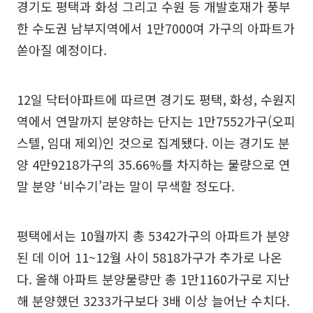
경기도 평택과 화성 그리고 수원 등 개발호재가 풍부
한 수도권 남부지역에서 1만7000여 가구의 아파트가
쏟아질 예정이다.
12일 닥터아파트에 따르면 경기도 평택, 화성, 수원지
역에서 연말까지 분양하는 단지는 1만7552가구(오피
스텔, 임대 제외)인 것으로 집계됐다. 이는 경기도 분
양 4만9218가구의 35.66%를 차지하는 물량으로 연
말 분양 ‘비수기’라는 말이 무색할 정도다.
평택에서는 10월까지 총 5342가구의 아파트가 분양
된 데 이어 11~12월 사이 5818가구가 추가로 나온
다. 올해 아파트 분양물량만 총 1만1160가구로 지난
해 분양했던 3233가구보다 3배 이상 늘어난 수치다.