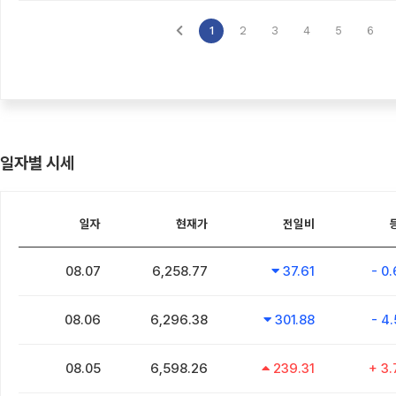
일자별 시세