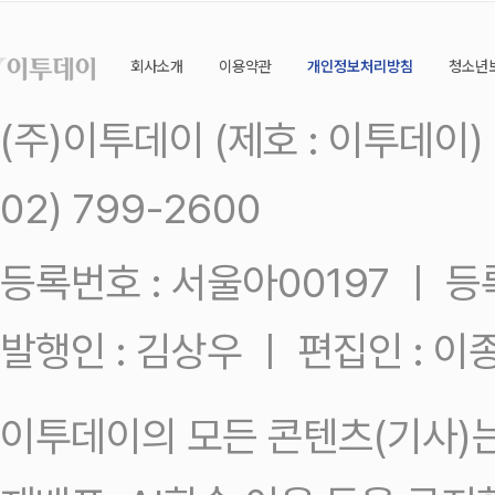
회사소개
이용약관
개인정보처리방침
청소년
(주)이투데이 (제호 : 이투데이
02) 799-2600
등록번호 : 서울아00197 ㅣ 등록일
발행인 : 김상우 ㅣ 편집인 : 
이투데이의 모든 콘텐츠(기사)는