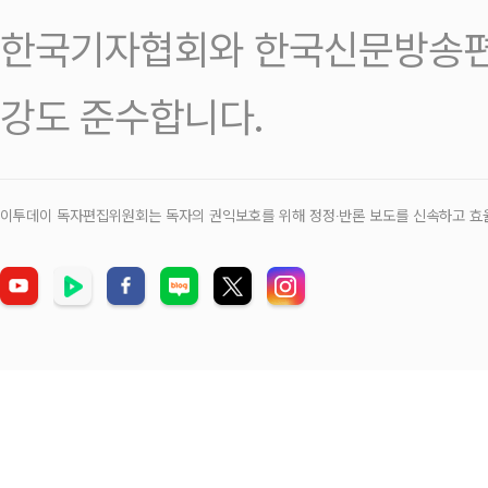
한국기자협회와 한국신문방송편
강도 준수합니다.
이투데이 독자편집위원회는 독자의 권익보호를 위해 정정‧반론 보도를 신속하고 효