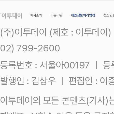
회사소개
이용약관
개인정보처리방침
청소년
(주)이투데이 (제호 : 이투데이
02) 799-2600
등록번호 : 서울아00197 ㅣ 등록일
발행인 : 김상우 ㅣ 편집인 : 
이투데이의 모든 콘텐츠(기사)는