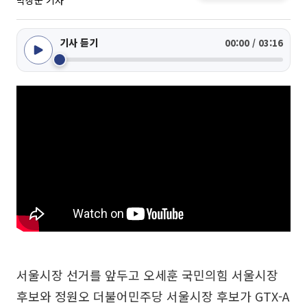
박상군 기자
기사 듣기
00:00 / 03:16
서울시장 선거를 앞두고 오세훈 국민의힘 서울시장
후보와 정원오 더불어민주당 서울시장 후보가 GTX-A