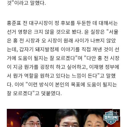
것"이라고 말했다.
홍준표 전 대구시장이 정 후보를 두둔한 데 대해서는
선거 영향은 크지 않을 것으로 봤다. 윤 실장은 "서울
은 홍 전 시장과 오 시장이 원래 사이가 나쁘지 않았
는데, 갑자기 돼지발정제 이야기를 직접 꺼낸 것이 선
거에 도움이 될지는 잘 모르겠다"며 "다만 홍 전 시장
이 지금 뭔가를 굉장히 하고 싶어하고, 이재명 정부에
서 뭔가 역할을 원하고 있다는 느낌이 든다"고 말했
다. 이어 "이런 방식이 본인의 목표에 도움이 될지는
잘 모르겠다"고 덧붙였다.