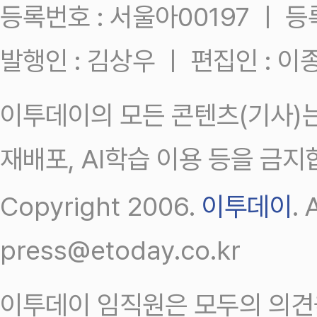
등록번호 : 서울아00197 ㅣ 등록일
발행인 : 김상우 ㅣ 편집인 : 
이투데이의 모든 콘텐츠(기사)는
재배포, AI학습 이용 등을 금지
Copyright 2006.
이투데이
.
press@etoday.co.kr
이투데이 임직원은 모두의 의견