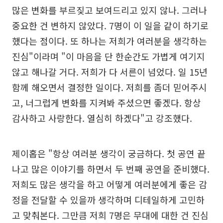
많은 변화를 부르짖고 보여드리고 있지 않나. 그러나
중요한 건 변하지 않았다. 7명이 이 일을 같이 하기로
했다는 점이다. 또 하나는 저희가 여러분을 생각하는
진심"이라며 "이 마음을 단 한순간도 가볍게 여기지
않고 해나갈 거다. 저희가 다 서른이 넘었다. 일 15년
함께 해오면서 결정한 일이다. 저희를 좀더 믿어주시
고, 너그럽게 변화를 지켜봐 주셨으면 좋겠다. 항상
감사하고 사랑한다. 열심히 하겠다"고 강조했다.
제이홉은 "항상 여러분 생각이 궁금하다. 첫 공연 끝
나고 많은 이야기를 하면서 두 번째 공연을 준비했다.
저희도 많은 생각을 하고 어떻게 여러분에게 좋은 감
정을 전달할 수 있을까 생각하며 디테일하게 고민하
고 맞춰본다. 그만큼 저희 7명은 무대에 대한 건 진심