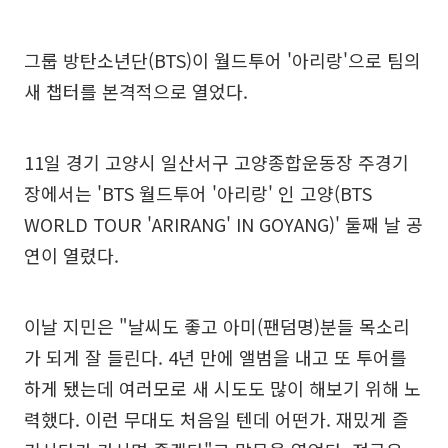
그룹 방탄소년단(BTS)이 월드투어 '아리랑'으로 팀의
새 챕터를 본격적으로 열었다.
11일 경기 고양시 일산서구 고양종합운동장 주경기
장에서는 'BTS 월드투어 '아리랑' 인 고양(BTS
WORLD TOUR 'ARIRANG' IN GOYANG)' 둘째 날 공
연이 열렸다.
이날 지민은 "날씨도 좋고 아미(팬덤명)분들 목소리
가 되게 잘 들린다. 4년 만에 앨범을 내고 또 투어를
하게 됐는데 여러모로 새 시도도 많이 해보기 위해 노
력했다. 이런 무대도 처음일 텐데 어떤가. 재밌게 즐