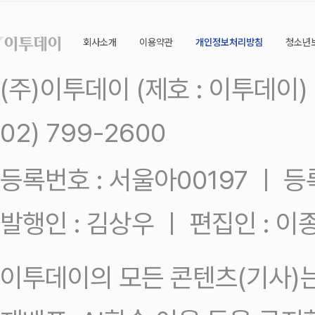
회사소개
이용약관
개인정보처리방침
청소년
(주)이투데이 (제호 : 이투데이
02) 799-2600
등록번호 : 서울아00197 ㅣ 등록일
발행인 : 김상우 ㅣ 편집인 : 
이투데이의 모든 콘텐츠(기사)는