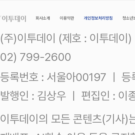
회사소개
이용약관
개인정보처리방침
청소년
(주)이투데이 (제호 : 이투데이
02) 799-2600
등록번호 : 서울아00197 ㅣ 등록일
발행인 : 김상우 ㅣ 편집인 : 
이투데이의 모든 콘텐츠(기사)는