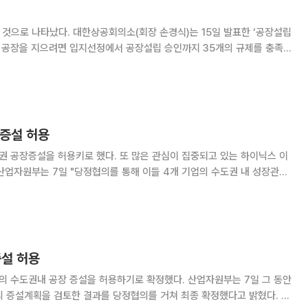
식)는 15일 발표한 ‘공장설립
로 공장을 지으려면 입지선정에서 공장설립 승인까지 35개의 규제를 충족
시켜야 하고 수도권일 경우는 4개가 더 추가되는 것으로 나타났다. 또한 개별입지
증설 허용
 또 많은 관심이 집중되고 있는 하이닉스 이
년 2월까지 '산업집적
증설 허용
공장 증설을 허용하기로 확정했다. 산업자원부는 7일 그 동안
 증설계획을 검토한 결과를 당정협의를 거쳐 최종 확정했다고 밝혔다. 이