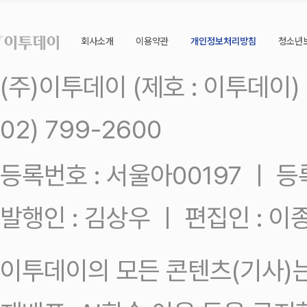
회사소개
이용약관
개인정보처리방침
청소년
(주)이투데이 (제호 : 이투데이
02) 799-2600
등록번호 : 서울아00197 ㅣ 등록일
발행인 : 김상우 ㅣ 편집인 : 
이투데이의 모든 콘텐츠(기사)는