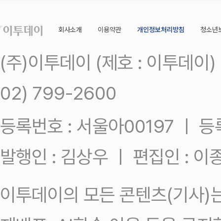
회사소개
이용약관
개인정보처리방침
청소년
(주)이투데이 (제호 : 이투데이
02) 799-2600
등록번호 : 서울아00197 ㅣ 등록일
발행인 : 김상우 ㅣ 편집인 : 
이투데이의 모든 콘텐츠(기사)는