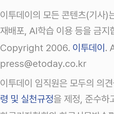
이투데이의 모든 콘텐츠(기사)는
재배포, AI학습 이용 등을 금지
Copyright 2006.
이투데이
.
press@etoday.co.kr
이투데이 임직원은 모두의 의견
령 및 실천규정
을 제정, 준수하