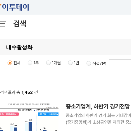
검색
전체
1주
1개월
1년
직접입력
검색결과 총
1,452
건
중소기업계, 하반기 경기전망 
중소기업의 하반기 경기 회복 기대감이 상반기
(중기중앙회)가 소상공인을 제외한 중
2026년 하반기 경기전망 조사’ 결과를 21일 발표했다. 조사는 이