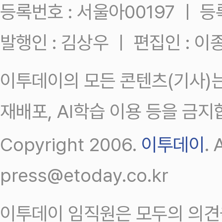
등록번호 : 서울아00197 ㅣ 등록일
발행인 : 김상우 ㅣ 편집인 : 
이투데이의 모든 콘텐츠(기사)는
재배포, AI학습 이용 등을 금지
Copyright 2006.
이투데이
.
press@etoday.co.kr
이투데이 임직원은 모두의 의견