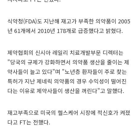
식약청(FDA)도 지난해 재고가 부족한 의약품이 2005
년 61개에서 2010년 178개로 급증했다고 밝혔다.
제약협회의 신시아 레일리 치료개발부문 디렉터는
"당국의 규제가 강화하면서 의약품 생산을 줄이는 제
약사들이 늘고 있다"며 "노년층 환자들이 주로 찾는
특허가 지난 제네릭 의약품의 경우 수익성이 떨어진
다는 이유로 제약사들이 생산을 꺼린다"고 말했다.
재고부족으로 미국의 헬스케어 시장에 적신호가 켜졌
다고 FT는 전했다.