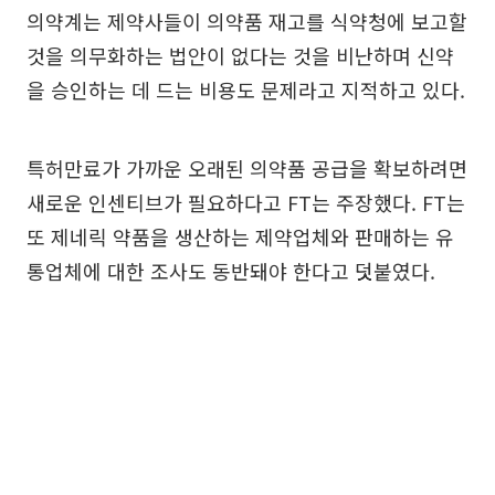
의약계는 제약사들이 의약품 재고를 식약청에 보고할
것을 의무화하는 법안이 없다는 것을 비난하며 신약
을 승인하는 데 드는 비용도 문제라고 지적하고 있다.
특허만료가 가까운 오래된 의약품 공급을 확보하려면
새로운 인센티브가 필요하다고 FT는 주장했다. FT는
또 제네릭 약품을 생산하는 제약업체와 판매하는 유
통업체에 대한 조사도 동반돼야 한다고 덧붙였다.